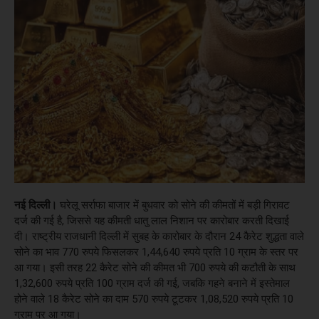
नई दिल्ली।
घरेलू सर्राफा बाजार में बुधवार को सोने की कीमतों में बड़ी गिरावट
दर्ज की गई है, जिससे यह कीमती धातु लाल निशान पर कारोबार करती दिखाई
दी। राष्ट्रीय राजधानी दिल्ली में सुबह के कारोबार के दौरान 24 कैरेट शुद्धता वाले
सोने का भाव 770 रुपये फिसलकर 1,44,640 रुपये प्रति 10 ग्राम के स्तर पर
आ गया। इसी तरह 22 कैरेट सोने की कीमत भी 700 रुपये की कटौती के साथ
1,32,600 रुपये प्रति 100 ग्राम दर्ज की गई, जबकि गहने बनाने में इस्तेमाल
होने वाले 18 कैरेट सोने का दाम 570 रुपये टूटकर 1,08,520 रुपये प्रति 10
ग्राम पर आ गया।