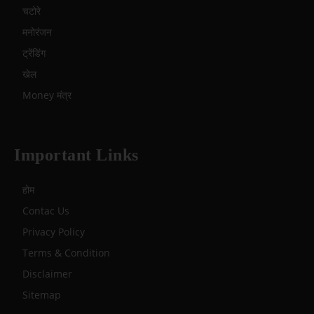
चटोरे
मनोरंजन
ट्रेंडिंग
खेल
Money मंत्र
Important Links
होम
Contac Us
Privacy Policy
Terms & Condition
Disclaimer
Sitemap