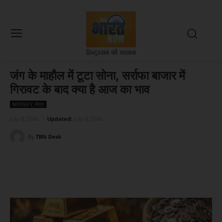
जंग के माहौल में टूटा सोना, सर्राफा बाजार में
गिरावट के बाद क्या है आज का भाव
MONEY मंत्र
July 8, 2026
Updated:
July 8, 2026
By
TBN Desk
Facebook
X
WhatsApp
Linked