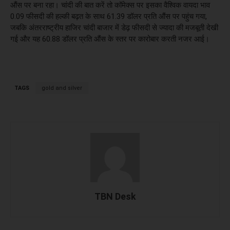
औंस पर बना रहा। चांदी की बात करें तो कॉमेक्स पर इसका वैश्विक वायदा भाव
0.09 फीसदी की हल्की बढ़त के साथ 61.39 डॉलर प्रति औंस पर पहुंच गया,
जबकि अंतरराष्ट्रीय हाजिर चांदी बाजार में डेढ़ फीसदी से ज्यादा की मजबूती देखी
गई और यह 60.88 डॉलर प्रति औंस के स्तर पर कारोबार करती नजर आई।
TAGS
gold and silver
TBN Desk