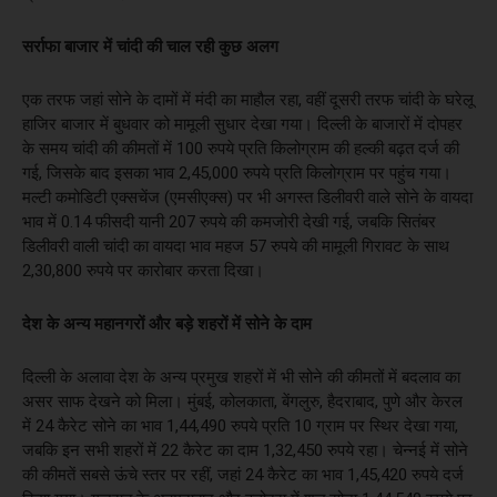
सर्राफा बाजार में चांदी की चाल रही कुछ अलग
एक तरफ जहां सोने के दामों में मंदी का माहौल रहा, वहीं दूसरी तरफ चांदी के घरेलू
हाजिर बाजार में बुधवार को मामूली सुधार देखा गया। दिल्ली के बाजारों में दोपहर
के समय चांदी की कीमतों में 100 रुपये प्रति किलोग्राम की हल्की बढ़त दर्ज की
गई, जिसके बाद इसका भाव 2,45,000 रुपये प्रति किलोग्राम पर पहुंच गया।
मल्टी कमोडिटी एक्सचेंज (एमसीएक्स) पर भी अगस्त डिलीवरी वाले सोने के वायदा
भाव में 0.14 फीसदी यानी 207 रुपये की कमजोरी देखी गई, जबकि सितंबर
डिलीवरी वाली चांदी का वायदा भाव महज 57 रुपये की मामूली गिरावट के साथ
2,30,800 रुपये पर कारोबार करता दिखा।
देश के अन्य महानगरों और बड़े शहरों में सोने के दाम
दिल्ली के अलावा देश के अन्य प्रमुख शहरों में भी सोने की कीमतों में बदलाव का
असर साफ देखने को मिला। मुंबई, कोलकाता, बेंगलुरु, हैदराबाद, पुणे और केरल
में 24 कैरेट सोने का भाव 1,44,490 रुपये प्रति 10 ग्राम पर स्थिर देखा गया,
जबकि इन सभी शहरों में 22 कैरेट का दाम 1,32,450 रुपये रहा। चेन्नई में सोने
की कीमतें सबसे ऊंचे स्तर पर रहीं, जहां 24 कैरेट का भाव 1,45,420 रुपये दर्ज