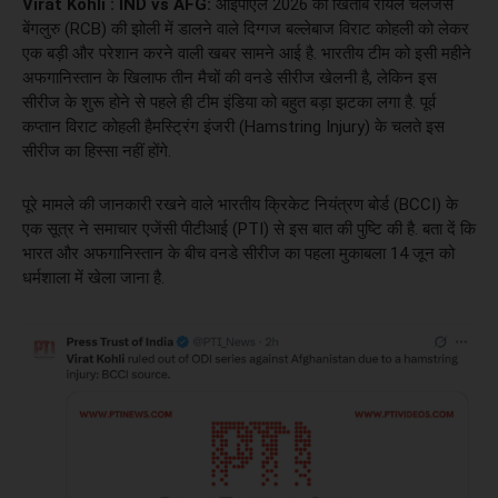
Virat Kohli :
IND vs AFG:
आईपीएल 2026 का खिताब रॉयल चैलेंजर्स
बेंगलुरु (RCB) की झोली में डालने वाले दिग्गज बल्लेबाज विराट कोहली को लेकर
एक बड़ी और परेशान करने वाली खबर सामने आई है. भारतीय टीम को इसी महीने
अफगानिस्तान के खिलाफ तीन मैचों की वनडे सीरीज खेलनी है, लेकिन इस
सीरीज के शुरू होने से पहले ही टीम इंडिया को बहुत बड़ा झटका लगा है. पूर्व
कप्तान विराट कोहली हैमस्ट्रिंग इंजरी (Hamstring Injury) के चलते इस
सीरीज का हिस्सा नहीं होंगे.
पूरे मामले की जानकारी रखने वाले भारतीय क्रिकेट नियंत्रण बोर्ड (BCCI) के
एक सूत्र ने समाचार एजेंसी पीटीआई (PTI) से इस बात की पुष्टि की है. बता दें कि
भारत और अफगानिस्तान के बीच वनडे सीरीज का पहला मुकाबला 14 जून को
धर्मशाला में खेला जाना है.