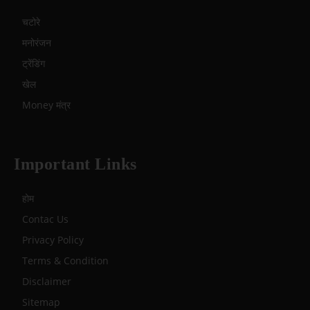
चटोरे
मनोरंजन
ट्रेंडिंग
खेल
Money मंत्र
Important Links
होम
Contac Us
Privacy Policy
Terms & Condition
Disclaimer
Sitemap