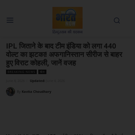
IPL जिताने के बाद टीम इंडिया को लगा 440
वोल्ट का झटका! अफगानिस्तान सीरीज से बाहर
हुए विराट कोहली, जानें वजह
BREAKING NEWS
खेल
June 4, 2026
Updated:
June 4, 2026
By
Kavita Choudhary
Facebook
X
WhatsApp
Linked