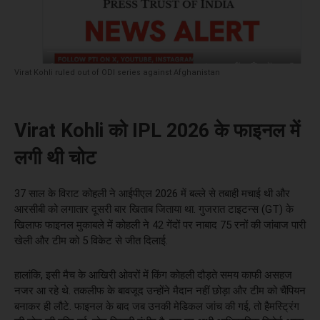
Virat Kohli ruled out of ODI series against Afghanistan
Virat Kohli को IPL 2026 के फाइनल में
लगी थी चोट
37 साल के विराट कोहली ने आईपीएल 2026 में बल्ले से तबाही मचाई थी और
आरसीबी को लगातार दूसरी बार खिताब जिताया था. गुजरात टाइटन्स (GT) के
खिलाफ फाइनल मुकाबले में कोहली ने 42 गेंदों पर नाबाद 75 रनों की जांबाज पारी
खेली और टीम को 5 विकेट से जीत दिलाई.
हालांकि, इसी मैच के आखिरी ओवरों में किंग कोहली दौड़ते समय काफी असहज
नजर आ रहे थे. तकलीफ के बावजूद उन्होंने मैदान नहीं छोड़ा और टीम को चैंपियन
बनाकर ही लौटे. फाइनल के बाद जब उनकी मेडिकल जांच की गई, तो हैमस्ट्रिंग