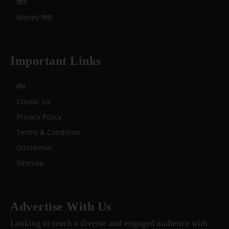
खेल
Money मंत्र
Important Links
होम
Contac Us
Privacy Policy
Terms & Condition
Disclaimer
Sitemap
Advertise With Us
Looking to reach a diverse and engaged audience with