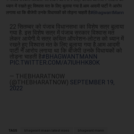
ध्यान में रखते हुए विश्वास मत के लिए बुलाया गया है.आम आदमी पार्टी ने आरोप
लगाया था कि बीजेपी उनके विधायकों को तोड़ना चाहती है
#BhagwantMann
22 सितम्बर को पंजाब विधानसभा का विशेष सत्र बुलाया
गया है. इस विशेष सत्र में पंजाब सरकार विश्वास मत
लेकर आयेगी.ये सत्र कथित ऑपरेशन-लोटस को ध्यान में
रखते हुए विश्वास मत के लिए बुलाया गया है.आम आदमी
पार्टी ने आरोप लगाया था कि बीजेपी उनके विधायकों को
तोड़ना चाहती है
#BHAGWANTMANN
PIC.TWITTER.COM/A7IUHHK8OK
— THEBHARATNOW
(@THEBHARATNOW)
SEPTEMBER 19,
2022
TAGS
bhagwant maan latest viseo
bhagwant mann