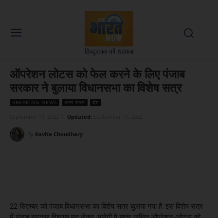
ऑपरेशन लोटस को फेल करने के लिए पंजाब
सरकार ने बुलाया विधानसभा का विशेष सत्र
BREAKING NEWS
अन्य राज्य
देश
September 19, 2022
Updated:
September 19, 2022
By
Kavita Choudhary
Facebook
X
WhatsApp
Linked
22 सितम्बर को पंजाब विधानसभा का विशेष सत्र बुलाया गया है. इस विशेष सत्र
में पंजाब सरकार विश्वास मत लेकर आयेगी.ये सत्र कथित ऑपरेशन-लोटस को