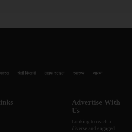
बतरस
खेती किसानी
लाइफ स्टाइल
स्वास्थ्य
आस्था
inks
Advertise With
Us
Looking to reach a
diverse and engaged