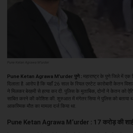
Pune Ketan Agrawa M'urder
Pune Ketan Agrawa M’urder पुणे :
महाराष्ट्र के पुणे जिले में ए
दिलाता है. आरोप है कि यहाँ 26 साल के रियल एस्टेट कारोबारी केतन वि
ने मिलकर बेरहमी से हत्या कर दी. पुलिस के मुताबिक, दोनों ने केतन को
साबित करने की कोशिश की. शुरुआत में मंगेतर सिया ने पुलिस को बताया
आकस्मिक मौत का मामला दर्ज किया था.
Pune Ketan Agrawa M’urder : 17 करोड़ की शाही 