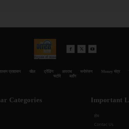
शासन प्रशासन
खेल
ट्रेंडिंग
अपराध
मनोरंजन
Money मंत्र
चटोरे
ब्लॉग
ar Categories
Important L
होम
Contac Us