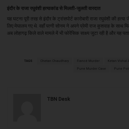
इंदौर के राजा रघुवंशी हत्याकांड से मिलती-जुलती वारदात
यह घटना पूरी तरह से इंदौर के ट्रांसपोर्ट कारोबारी राजा रघुवंशी की हत्या
लिए मेघालय गए थे. वहाँ पत्नी सोनम ने अपने प्रेमी राज कुशवाह के साथ
अब लोहागढ़ किले वाले मामले में भी फोरेंसिक साक्ष्य जुटा रही है और यह 
TAGS
Chetan Chaudhary
Fiancé Murder
Ketan Vishal 
Pune Murder Case
Pune Pol
TBN Desk