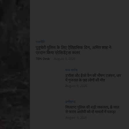
राजनीति
पुडुचेरी पुलिस के लिए ऐतिहासिक दिन, अमित शाह ने
प्रदान किया प्रेसिडेंट्स कलर
TBN Desk
-
August 9, 2026
मध्य प्रदेश
ट्रॉला और ईको वैन की भीषण टक्कर, धार
में गुजरात के छह लोगों की मौत
August 9, 2026
छत्तीसगढ़
सिलतरा पुलिस की बड़ी सफलता, 8 साल
से फरार आरोपी को दो मामलों में पकड़ा
August 9, 2026