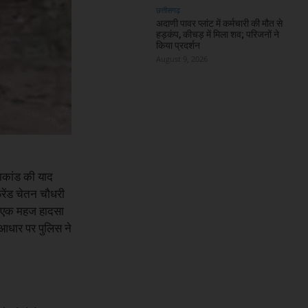
छत्तीसगढ़
अदाणी पावर प्लांट में कर्मचारी की मौत से
हड़कंप, कीचड़ में मिला शव; परिजनों ने
किया प्रदर्शन
August 9, 2026
्याकांड की याद
रेंड चेतन चौधरी
से एक महज हादसा
आधार पर पुलिस ने