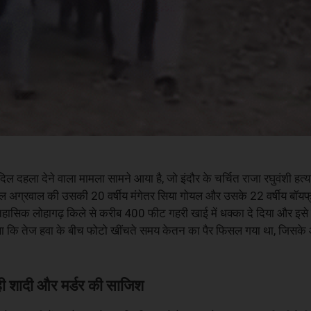
क दिल दहला देने वाला मामला सामने आया है, जो इंदौर के चर्चित राजा रघुवंशी हत
शाल अग्रवाल की उसकी 20 वर्षीय मंगेतर सिया गोयल और उसके 22 वर्षीय बॉयफ्
 ऐतिहासिक लोहागढ़ किले से करीब 400 फीट गहरी खाई में धक्का दे दिया और इ
 था कि तेज हवा के बीच फोटो खींचते समय केतन का पैर फिसल गया था, जिसके 
शादी और मर्डर की साजिश