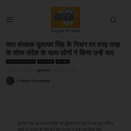
सपा संरक्षक मुलायम सिंह के निधन पर तरह तरह
के शोक संदेश के साथ लोगों ने किया उन्हें याद
BREAKING NEWS
उत्तर प्रदेश
टॉप न्यूज़
October 10, 2022
Updated:
October 10, 2022
By
Kavita Choudhary
Facebook
X
WhatsApp
Linked
मुलायम सिंह का कद राजनीति की दुनिया में तो बाद मे बड़ा हुआ लेकिन
पहले वो जनता के नेता बने और जनता ने उन्हें नाम दिया नेता