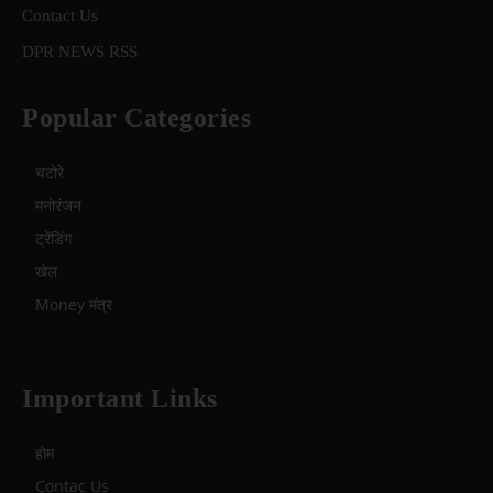
Contact Us
DPR NEWS RSS
Popular Categories
चटोरे
मनोरंजन
ट्रेंडिंग
खेल
Money मंत्र
Important Links
होम
Contac Us