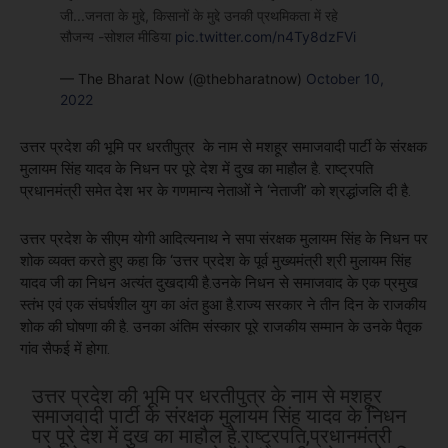
जी...जनता के मुद्दे, किसानों के मुद्दे उनकी प्रथमिकता में रहे
सौजन्य -सोशल मीडिया
pic.twitter.com/n4Ty8dzFVi
— The Bharat Now (@thebharatnow)
October 10,
2022
उत्तर प्रदेश की भूमि पर धरतीपुत्र के नाम से मशहूर समाजवादी पार्टी के संरक्षक
मुलायम सिंह यादव के निधन पर पूरे देश में दुख का माहौल है. राष्ट्रपति
प्रधानमंत्री समेत देश भर के गणमान्य नेताओं ने ‘नेताजी’ को श्रद्धांजलि दी है.
उत्तर प्रदेश के सीएम योगी आदित्यनाथ ने सपा संरक्षक मुलायम सिंह के निधन पर
शोक व्यक्त करते हुए कहा कि ‘उत्तर प्रदेश के पूर्व मुख्यमंत्री श्री मुलायम सिंह
यादव जी का निधन अत्यंत दुखदायी है.उनके निधन से समाजवाद के एक प्रमुख
स्तंभ एवं एक संघर्षशील युग का अंत हुआ है.राज्य सरकार ने तीन दिन के राजकीय
शोक की घोषणा की है. उनका अंतिम संस्कार पूरे राजकीय सम्मान के उनके पैतृक
गांव सैफई में होगा.
उत्तर प्रदेश की भूमि पर धरतीपुत्र के नाम से मशहूर
समाजवादी पार्टी के संरक्षक मुलायम सिंह यादव के निधन
पर पूरे देश में दुख का माहौल है.राष्ट्रपति,प्रधानमंत्री