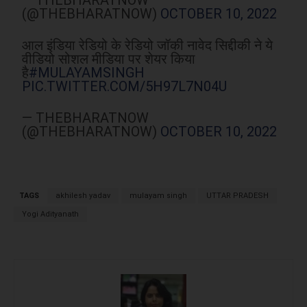
— THEBHARATNOW
(@THEBHARATNOW)
OCTOBER 10, 2022
आल इंडिया रेडियो के रेडियो जॉकी नावेद सिद्दीकी ने ये
वीडियो सोशल मीडिया पर शेयर किया
है
#MULAYAMSINGH
PIC.TWITTER.COM/5H97L7N04U
— THEBHARATNOW
(@THEBHARATNOW)
OCTOBER 10, 2022
TAGS
akhilesh yadav
mulayam singh
UTTAR PRADESH
Yogi Adityanath