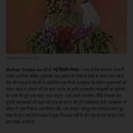
Mohan Yadav on UCC
Mohan Yadav on UCC नई दिल्ली/भोपाल :
मध्य प्रदेश सरकार राज्य में
समान नागरिक संहिता (यूसीसी) लागू करने की दिशा में तेजी से कदम बढ़ा रही है.
देश की राजधानी दिल्ली में आयोजित एक निजी कार्यक्रम के दौरान मुख्यमंत्री डॉ.
मोहन यादव ने घोषणा की कि मध्य प्रदेश के सभी जनजातीय समुदायों को यूसीसी
के दायरे से पूरी तरह बाहर रखा जाएगा. उन्हें अपने पारंपरिक रीति-रिवाजों और
पुरानी व्यवस्थाओं को पहले की तरह ही मानने की पूरी स्वतंत्रता होगी. कार्यक्रम में
सीएम ने ‘एक निशान, एक विधान और एक कानून’ की पुरजोर वकालत करते हुए
कहा कि इस राष्ट्रीय भावना में कुछ भी गलत नहीं है और देश में एक कानून लागू
होना बेहद जरूरी है.