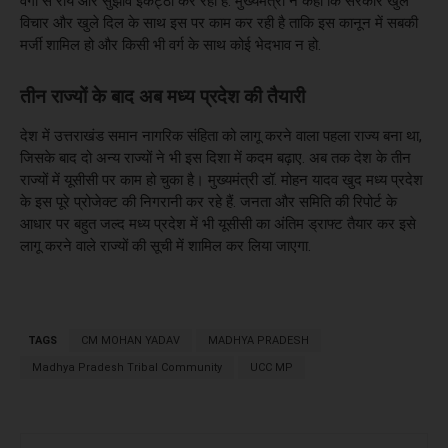
वर्गों से राय और सुझाव इकट्ठा कर रही है. मुख्यमंत्री ने कहा कि सरकार खुले
विचार और खुले दिल के साथ इस पर काम कर रही है ताकि इस कानून में सबकी
मर्जी शामिल हो और किसी भी वर्ग के साथ कोई भेदभाव न हो.
तीन राज्यों के बाद अब मध्य प्रदेश की तैयारी
देश में उत्तराखंड समान नागरिक संहिता को लागू करने वाला पहला राज्य बना था,
जिसके बाद दो अन्य राज्यों ने भी इस दिशा में कदम बढ़ाए. अब तक देश के तीन
राज्यों में यूसीसी पर काम हो चुका है। मुख्यमंत्री डॉ. मोहन यादव खुद मध्य प्रदेश
के इस पूरे प्रोजेक्ट की निगरानी कर रहे हैं. जनता और समिति की रिपोर्ट के
आधार पर बहुत जल्द मध्य प्रदेश में भी यूसीसी का अंतिम ड्राफ्ट तैयार कर इसे
लागू करने वाले राज्यों की सूची में शामिल कर लिया जाएगा.
TAGS
CM MOHAN YADAV
MADHYA PRADESH
Madhya Pradesh Tribal Community
UCC MP