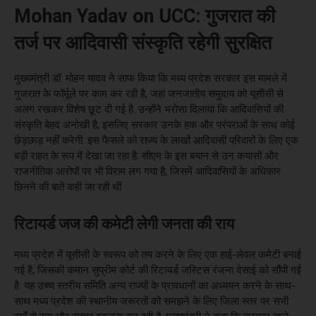
Mohan Yadav on UCC: गुजरात की
तर्ज पर आदिवासी संस्कृति रहेगी सुरक्षित
मुख्यमंत्री डॉ. मोहन यादव ने साफ किया कि मध्य प्रदेश सरकार इस मामले में
गुजरात के फॉर्मूले पर काम कर रही है, जहां जनजातीय समुदाय को यूसीसी से
अलग रखकर विशेष छूट दी गई है. उन्होंने भरोसा दिलाया कि आदिवासियों की
संस्कृति बेहद अनोखी है, इसलिए सरकार उनके हक और परंपराओं के साथ कोई
छेड़छाड़ नहीं करेगी. इस फैसले को राज्य के लाखों आदिवासी परिवारों के लिए एक
बड़ी राहत के रूप में देखा जा रहा है. सीएम के इस बयान से उन कयासों और
राजनीतिक आरोपों पर भी विराम लग गया है, जिसमें आदिवासियों के अधिकार
छिनने की बातें कही जा रही थीं.
रिटायर्ड जज की कमेटी लेगी जनता की राय
मध्य प्रदेश में यूसीसी के स्वरूप को तय करने के लिए एक हाई-लेवल कमेटी बनाई
गई है, जिसकी कमान सुप्रीम कोर्ट की रिटायर्ड जस्टिस रंजना देसाई को सौंपी गई
है. यह उच्च स्तरीय समिति अन्य राज्यों के प्रावधानों का अध्ययन करने के साथ-
साथ मध्य प्रदेश की स्थानीय जरूरतों को समझने के लिए जिला स्तर पर सभी