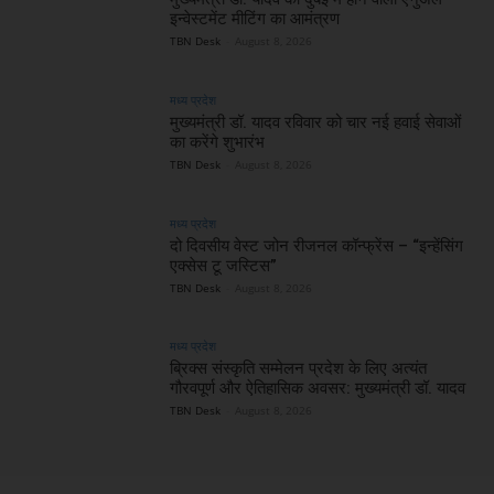
इन्वेस्टमेंट मीटिंग का आमंत्रण
TBN Desk
-
August 8, 2026
मध्य प्रदेश
मुख्यमंत्री डॉ. यादव रविवार को चार नई हवाई सेवाओं
का करेंगे शुभारंभ
TBN Desk
-
August 8, 2026
मध्य प्रदेश
दो दिवसीय वेस्ट जोन रीजनल कॉन्फ्रेंस – “इन्हेंसिंग
एक्सेस टू जस्टिस”
TBN Desk
-
August 8, 2026
मध्य प्रदेश
ब्रिक्स संस्कृति सम्मेलन प्रदेश के लिए अत्यंत
गौरवपूर्ण और ऐतिहासिक अवसर: मुख्यमंत्री डॉ. यादव
TBN Desk
-
August 8, 2026