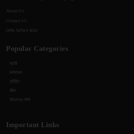
About Us
Contact Us
DPR NEWS RSS
Popular Categories
चटोरे
मनोरंजन
ट्रेंडिंग
खेल
Money मंत्र
Important Links