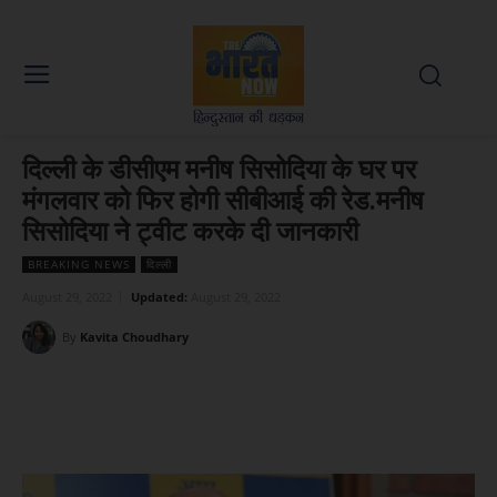
दिल्ली के डीसीएम मनीष सिसोदिया के घर पर
मंगलवार को फिर होगी सीबीआई की रेड.मनीष
सिसोदिया ने ट्वीट करके दी जानकारी
BREAKING NEWS
दिल्ली
August 29, 2022
Updated:
August 29, 2022
By
Kavita Choudhary
Facebook
X
WhatsApp
Linked