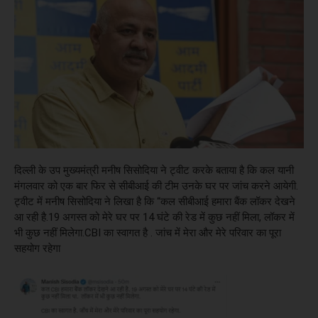
दिल्ली के उप मुख्यमंत्री मनीष सिसोदिया ने ट्वीट करके बताया है कि कल यानी
मंगलवार को एक बार फिर से सीबीआई की टीम उनके घर पर जांच करने आयेगी.
ट्वीट में मनीष सिसोदिया ने लिखा है कि “कल सीबीआई हमारा बैंक लॉकर देखने
आ रही है.19 अगस्त को मेरे घर पर 14 घंटे की रेड में कुछ नहीं मिला, लॉकर में
भी कुछ नहीं मिलेगा.CBI का स्वागत है . जांच में मेरा और मेरे परिवार का पूरा
सहयोग रहेगा