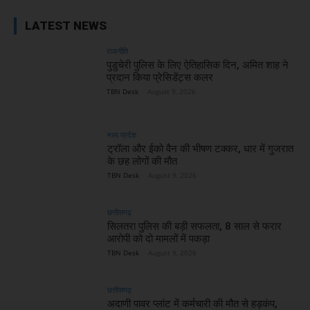
LATEST NEWS
राजनीति
पुडुचेरी पुलिस के लिए ऐतिहासिक दिन, अमित शाह ने
प्रदान किया प्रेसिडेंट्स कलर
TBN Desk
-
August 9, 2026
मध्य प्रदेश
ट्रॉला और ईको वैन की भीषण टक्कर, धार में गुजरात
के छह लोगों की मौत
TBN Desk
-
August 9, 2026
छत्तीसगढ़
सिलतरा पुलिस की बड़ी सफलता, 8 साल से फरार
आरोपी को दो मामलों में पकड़ा
TBN Desk
-
August 9, 2026
छत्तीसगढ़
अदाणी पावर प्लांट में कर्मचारी की मौत से हड़कंप,