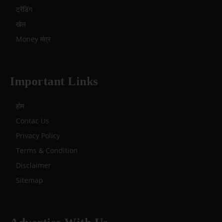
ट्रेंडिंग
खेल
Money मंत्र
Important Links
होम
Contac Us
Privacy Policy
Terms & Condition
Disclaimer
Sitemap