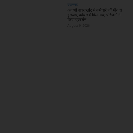
छत्तीसगढ़
अदाणी पावर प्लांट में कर्मचारी की मौत से
हड़कंप, कीचड़ में मिला शव; परिजनों ने
किया प्रदर्शन
August 9, 2026