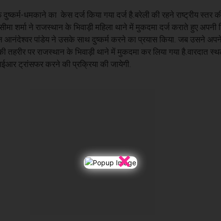
ष्कर्म-धमकाने का केस दर्ज किया गया दर्ज है.बरेली की रहने राष्ट्रीय स्तर क
. सीमा शर्मा ने राजस्थान के भिवाड़ी महिला थाने में मुकदमा दर्ज कराते हुए अप
रान आनंदेश्वर पांडेय ने उसके साथ दुष्कर्म करने का प्रयास किया. जब उसने अपन
 तहरीर पर राजस्थान के भिवाड़ी थाने में मुकदमा कर लिया गया है.वारदात स
र ट्रांसफर करने की प्रक्रिया की जायेगी.
×