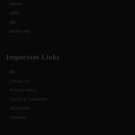
मनोरंजन
ट्रेंडिंग
खेल
Money मंत्र
Important Links
होम
Contac Us
Privacy Policy
Terms & Condition
Disclaimer
Sitemap