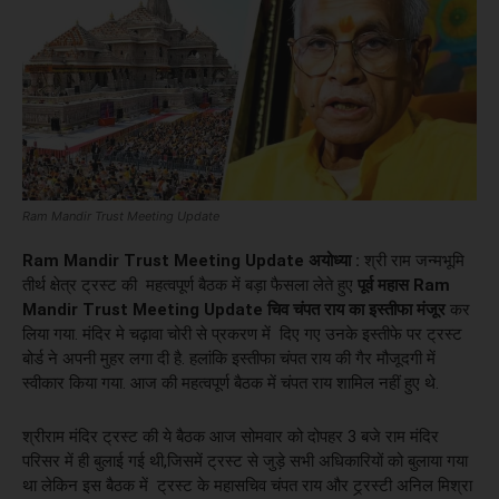
Ram Mandir Trust Meeting Update
Ram Mandir Trust Meeting Update
अयोध्या :
श्री राम जन्मभूमि
तीर्थ क्षेत्र ट्रस्ट की महत्वपूर्ण बैठक में बड़ा फैसला लेते हुए
पूर्व महास
Ram
Mandir Trust Meeting Update
चिव चंपत राय का इस्तीफा मंजूर
कर
लिया गया. मंदिर मे चढ़ावा चोरी से प्रकरण में दिए गए उनके इस्तीफे पर ट्रस्ट
बोर्ड ने अपनी मुहर लगा दी है. हलांकि इस्तीफा चंपत राय की गैर मौजूदगी में
स्वीकार किया गया. आज की महत्वपूर्ण बैठक में चंपत राय शामिल नहीं हुए थे.
श्रीराम मंदिर ट्रस्ट की ये बैठक आज सोमवार को दोपहर 3 बजे राम मंदिर
परिसर में ही बुलाई गई थी,जिसमें ट्रस्ट से जुड़े सभी अधिकारियों को बुलाया गया
था लेकिन इस बैठक में ट्रस्ट के महासचिव चंपत राय और ट्र्रस्टी अनिल मिश्रा