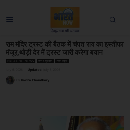
राम मंदिर ट्रस्ट की बैठक में चंपत राय का इस्तीफा
मंजूर,थोड़ी देर में ट्रस्ट जारी करेगा बयान
BREAKING NEWS
उत्तर प्रदेश
टॉप न्यूज़
July 6, 2026
Updated:
July 6, 2026
By
Kavita Choudhary
Facebook
X
WhatsApp
Linked