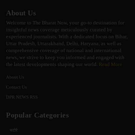
About Us
Welcome to The Bharat Now, your go-to destination for
insightful news coverage meticulously curated by
experienced journalists. With a dedicated focus on Bihar,
Uttar Pradesh, Uttarakhand, Delhi, Haryana, as well as
comprehensive coverage of national and international
news, we strive to keep you informed and engaged with
the latest developments shaping our world.
Read More
About Us
Contact Us
DPR NEWS RSS
Popular Categories
चटोरे