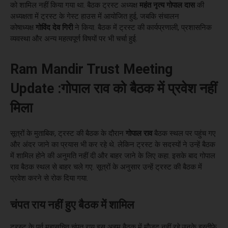
को शामिल नहीं किया गया था. बैठक ट्रस्ट अध्यक्ष
महंत नृत्य गोपाल दास
की
अध्यक्षता में ट्रस्ट के गेस्ट हाउस में आयोजित हुई, जबकि संचालन
कोषाध्यक्ष
गोविंद देव गिरी
ने किया. बैठक में ट्रस्ट की कार्यप्रणाली, प्रशासनिक
व्यवस्था और अन्य महत्वपूर्ण विषयों पर भी चर्चा हुई.
Ram Mandir Trust Meeting
Update :गोपाल राव को बैठक में प्रवेश नहीं
मिला
सूत्रों के मुताबिक, ट्रस्ट की बैठक के दौरान
गोपाल राव
बैठक स्थल पर पहुंच गए
और अंदर जाने का प्रयास भी कर रहे थे. लेकिन ट्रस्ट के सदस्यों ने उन्हें बैठक
में शामिल होने की अनुमति नहीं दी और बाहर जाने के लिए कहा. इसके बाद गोपाल
राव बैठक स्थल से बाहर चले गए. सूत्रों के अनुसार उन्हें ट्रस्ट की बैठक में
प्रवेश करने से रोक दिया गया.
चंपत राय नहीं हुए बैठक में शामिल
ट्रस्ट के पूर्व महासचिव चंपत राय इस अहम बैठक में मौजूद नहीं रहे.उनके इस्तीफे