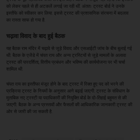
को लेकर पहले से ही अटकलें लगाई जा रही थीं. अंततः ट्रस्ट बोर्ड ने उनके
इस्तीफे को स्वीकार कर लिया. इससे ट्रस्ट की प्रशासनिक संरचना में बदलाव
का रास्ता साफ हो गया है.
चढ़ावा विवाद के बाद हुई बैठक
यह बैठक राम मंदिर में चढ़ावे से जुड़े विवाद और एसआईटी जांच के बीच बुलाई गई
थी. बैठक के एजेंडे में चंपत राय और अन्य ट्रस्टियों से जुड़े मामलों के अलावा
ट्रस्ट की पारदर्शिता, वित्तीय प्रबंधन और भविष्य की कार्ययोजना पर भी चर्चा
शामिल थी.
चंपत राय का इस्तीफा मंजूर होने के बाद ट्रस्ट में रिक्त हुए पद को भरने की
प्रक्रिया ट्रस्ट के नियमों के अनुसार आगे बढ़ाई जाएगी. ट्रस्ट के संविधान के
मुताबिक नए ट्रस्टी या पदाधिकारी की नियुक्ति बोर्ड के दो-तिहाई बहुमत से की
जाएगी. बैठक के अन्य प्रस्तावों और फैसलों की आधिकारिक जानकारी ट्रस्ट की
ओर से जारी की जा सकती है.