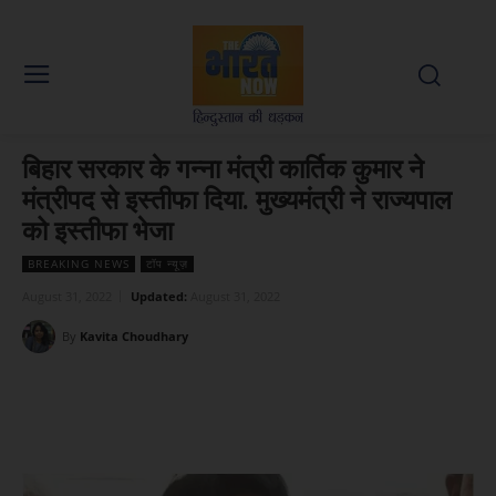
बिहार सरकार के गन्ना मंत्री कार्तिक कुमार ने
मंत्रीपद से इस्तीफा दिया. मुख्यमंत्री ने राज्यपाल
को इस्तीफा भेजा
BREAKING NEWS
टॉप न्यूज़
August 31, 2022
Updated:
August 31, 2022
By
Kavita Choudhary
Facebook
X
WhatsApp
Linked