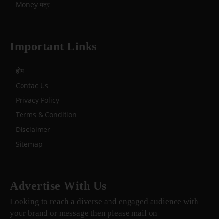
Money मंत्र
Important Links
होम
Contac Us
Privacy Policy
Terms & Condition
Disclaimer
Sitemap
Advertise With Us
Looking to reach a diverse and engaged audience with
your brand or message then please mail on