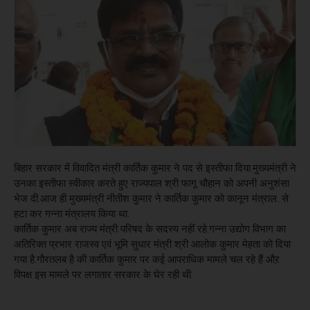
बिहार सरकार में विवादित मंत्री कार्तिक कुमार ने पद से इस्तीफा दिया.मुख्यमंत्री ने
उनका इस्तीफा स्वीकार करते हुए राज्यपाल श्री फागू चौहान को अपनी अनुशंसा
भेज दी.आज ही मुख्यमंत्री नीतीश कुमार ने कार्तिक कुमार को कानून मंत्राल. से
हटा कर गन्ना मंत्रालय किया था.
कार्तिक कुमार अब राज्य मंत्री परिषद के सदस्य नहीं रहे.गन्ना उद्योग विभाग का
अतिरिक्त प्रभार राजस्व एवं भूमि सुधार मंत्री श्री आलोक कुमार मेहता को दिया
गया है.गौरतलब है की कार्तिक कुमार पर कई आपराधिक मामले चल रहे हैं औऱ
विपक्ष इस मामले पर लगातार सरकार के घेर रही थी.