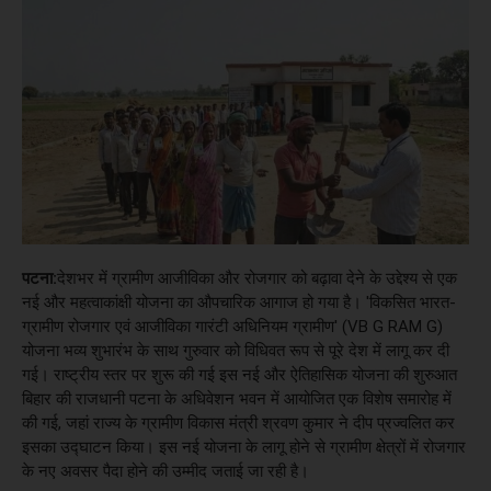
पटना:
देशभर में ग्रामीण आजीविका और रोजगार को बढ़ावा देने के उद्देश्य से एक
नई और महत्वाकांक्षी योजना का औपचारिक आगाज हो गया है। 'विकसित भारत-
ग्रामीण रोजगार एवं आजीविका गारंटी अधिनियम ग्रामीण' (VB G RAM G)
योजना भव्य शुभारंभ के साथ गुरुवार को विधिवत रूप से पूरे देश में लागू कर दी
गई। राष्ट्रीय स्तर पर शुरू की गई इस नई और ऐतिहासिक योजना की शुरुआत
बिहार की राजधानी पटना के अधिवेशन भवन में आयोजित एक विशेष समारोह में
की गई, जहां राज्य के ग्रामीण विकास मंत्री श्रवण कुमार ने दीप प्रज्वलित कर
इसका उद्घाटन किया। इस नई योजना के लागू होने से ग्रामीण क्षेत्रों में रोजगार
के नए अवसर पैदा होने की उम्मीद जताई जा रही है।