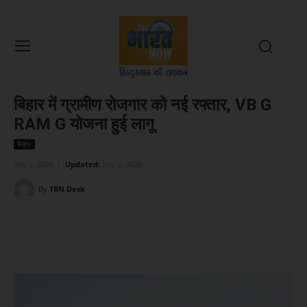
बिहार में ग्रामीण रोजगार को नई रफ्तार, VB G
RAM G योजना हुई लागू
बिहार
July 2, 2026
Updated:
July 2, 2026
By
TBN Desk
Facebook
X
WhatsApp
Linked