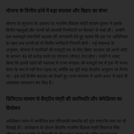
योजना के वित्तीय ढांचे में बड़ा बदलाव और बिहार का शेयर
योजना के शुभारंभ के अवसर पर ग्रामीण विकास मंत्री श्रवण कुमार ने इसके
वित्तीय पहलुओं और राज्यों की बदलती जिम्मेदारी पर विस्तार से चर्चा की। उन्होंने
एक महत्वपूर्ण तकनीकी बदलाव की जानकारी देते हुए बताया कि इस नए अधिनियम
के तहत अब राज्यों को भी वित्तीय भागीदारी निभानी होगी। नई व्यवस्था के
अनुसार, योजना में श्रमिकों की मजदूरी मद के लिए बिहार सरकार को अपने कोटे
से लगभग 45 सौ करोड़ रुपये का योगदान (शेयर) देना होगा। मंत्री ने स्पष्ट
किया कि इससे पहले की व्यवस्था में राज्य सरकार को मजदूरी मद में एक भी रुपया
शेयर के रूप में नहीं देना पड़ता था, क्योंकि वह पूरी तरह केंद्रीय अनुदान पर निर्भर
था। इस बड़े वित्तीय बदलाव को देखते हुए राज्य सरकार ने अपने बजट में पहले ही
आवश्यक प्रावधान कर लिए हैं।
डिजिटल माध्यम से केंद्रीय मंत्री की उपस्थिति और कंपेडियम का
विमोचन
अधिवेशन भवन में आयोजित इस गरिमामयी समारोह की गूंज राष्ट्रीय स्तर पर भी
दिखाई दी। कार्यक्रम के दौरान केंद्रीय ग्रामीण विकास मंत्री शिवराज सिंह