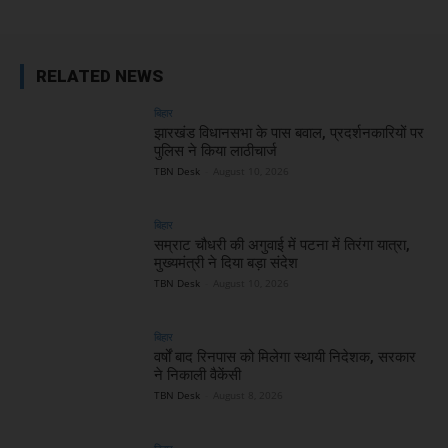
RELATED NEWS
बिहार
झारखंड विधानसभा के पास बवाल, प्रदर्शनकारियों पर
पुलिस ने किया लाठीचार्ज
TBN Desk
-
August 10, 2026
बिहार
सम्राट चौधरी की अगुवाई में पटना में तिरंगा यात्रा,
मुख्यमंत्री ने दिया बड़ा संदेश
TBN Desk
-
August 10, 2026
बिहार
वर्षों बाद रिनपास को मिलेगा स्थायी निदेशक, सरकार
ने निकाली वैकेंसी
TBN Desk
-
August 8, 2026