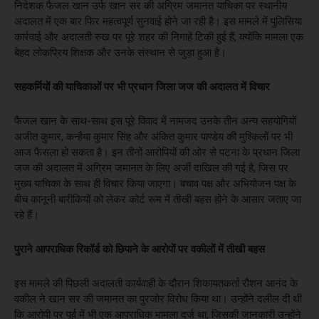
निदेशक फैजल खान उर्फ खान सर की अग्रिम जमानत याचिका पर स्थानीय
अदालत में एक बार फिर महत्वपूर्ण सुनवाई होने जा रही है। इस मामले में पुलिसिया
कार्रवाई और अदालती रुख पर पूरे शहर की निगाहें टिकी हुई हैं, क्योंकि मामला एक
बेहद लोकप्रिय शिक्षक और उनके संस्थान से जुड़ा हुआ है।
सहकर्मियों की याचिकाओं पर भी प्रधान जिला जज की अदालत में विचार
फैजल खान के साथ-साथ इस पूरे विवाद में नामजद उनके तीन अन्य सहयोगियों
अजीत कुमार, कन्हैया कुमार सिंह और अंकित कुमार पाण्डेय की मुश्किलों पर भी
आज फैसला हो सकता है। इन तीनों आरोपियों की ओर से पटना के प्रधान जिला
जज की अदालत में अग्रिम जमानत के लिए अर्जी दाखिल की गई है, जिस पर
मुख्य याचिका के साथ ही विचार किया जाएगा। बचाव पक्ष और अभियोजन पक्ष के
बीच कानूनी बारीकियों को लेकर कोर्ट रूम में तीखी बहस होने के आसार जताए जा
रहे हैं।
पुराने आपराधिक रिकॉर्ड को छिपाने के आरोपों पर वकीलों में तीखी बहस
इस मामले की पिछली अदालती कार्यवाही के दौरान शिकायतकर्ता रौशन आनंद के
वकील ने खान सर की जमानत का पुरजोर विरोध किया था। उन्होंने दलील दी थी
कि आरोपी पर पूर्व में भी एक आपराधिक मामला दर्ज था, जिसकी जानकारी उन्होंने