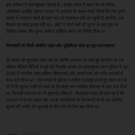
इस याचिका में जानबूझकर छिपाई है। इसके जवाब में खान सर के वरिष्ठ
अधिवक्ता अरविंद कुमार मउआर ने अदालत के समक्ष स्पष्ट किया कि उस पुराने
मामले में अदालत पहले ही खान सर को ससम्मान बरी कर चुकी है, इसलिए उसे
छिपाने का कोई इरादा नहीं था। कोर्ट ने दोनों पक्षों को सुनने के बाद इस पर
लिखित जवाब और पूरक आवेदन दाखिल करने का निर्देश दिया था।
गिरफ्तारी पर मिली अंतरिम राहत और पुलिसिया जांच का पूरा घटनाक्रम
पूरे विवाद की शुरुआत खान सर के कोचिंग संस्थान के पास हुई फायरिंग के एक
सोशल मीडिया वीडियो से हुई थी, जिसके आधार पर कदमकुआं थाना पुलिस ने जून
2026 में भारतीय न्याय संहिता (बीएनएस) और आर्म्स एक्ट की गंभीर धाराओं में
केस दर्ज किया था। इस मामले में पुलिस ने त्वरित कार्रवाई करते हुए खान सर के
दो निजी सुरक्षा गार्डों को पहले ही गिरफ्तार कर न्यायिक हिरासत में जेल भेज दिया
था, जिनकी जमानत पर भी सुनवाई लंबित है। फिलहाल राहत की बात यह है कि
अदालत ने फैजल खान और उनके सहयोगियों को गिरफ्तारी से दी गई अंतरिम
सुरक्षा की अवधि को सुनवाई के दिन तक के लिए बढ़ा दिया था।