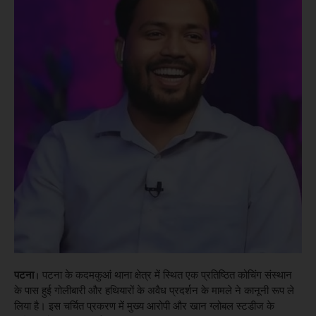
पटना
पटना के कदमकुआं थाना क्षेत्र में स्थित एक प्रतिष्ठित कोचिंग संस्थान
।
के पास हुई गोलीबारी और हथियारों के अवैध प्रदर्शन के मामले ने कानूनी रूप ले
लिया है। इस चर्चित प्रकरण में मुख्य आरोपी और खान ग्लोबल स्टडीज के