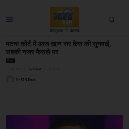
पटना कोर्ट में आज खान सर केस की सुनवाई,
सबकी नजर फैसले पर
बिहार
July 8, 2026
Updated:
July 8, 2026
By
TBN Desk
Facebook
X
WhatsApp
Linked