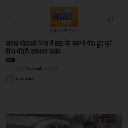
शराब घोटाला केस में ED के सामने पेश हुए पूर्व
वित्त मंत्री रामेश्वर उरांव
बिहार
July 7, 2026
Updated:
July 7, 2026
By
TBN Desk
Facebook
X
WhatsApp
Linked