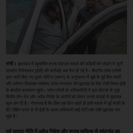
रांची।
झारखंड में बहुचर्चित शराब घोटाला मामले की कड़ियों को जोड़ने में जुटी
प्रवर्तन निदेशालय (ईडी) की कार्रवाई अब तेज हो गई है। केंद्रीय जांच एजेंसी
द्वारा जारी किए गए दूसरे नोटिस (समन) के अनुपालन में सूबे के पूर्व वित्त मंत्री
और वर्तमान विधायक रामेश्वर उरांव मंगलवार को पूछताछ के लिए रांची स्थित ईडी
के क्षेत्रीय कार्यालय पहुंचे। जांच एजेंसी के अधिकारियों ने इस घोटाले से जुड़े
वित्तीय लेन-देन और अवैध निवेश के आरोपों को लेकर उनसे कड़ाई से पूछताछ
शुरू कर दी है। गौरतलब है कि ठीक एक दिन पहले ही इसी मामले में पूर्व मंत्री के
बेटे रोहित उरांव से भी ईडी के आला अधिकारी कई घंटों तक लंबी पूछताछ कर
चुके हैं।
पूर्व उत्पाद नीति में अवैध निवेश और शराब माफिया से सांठगांठ का