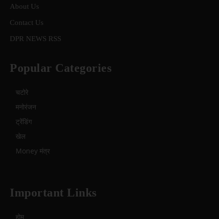
About Us
Contact Us
DPR NEWS RSS
Popular Categories
चटोरे
मनोरंजन
ट्रेंडिंग
खेल
Money मंत्र
Important Links
होम