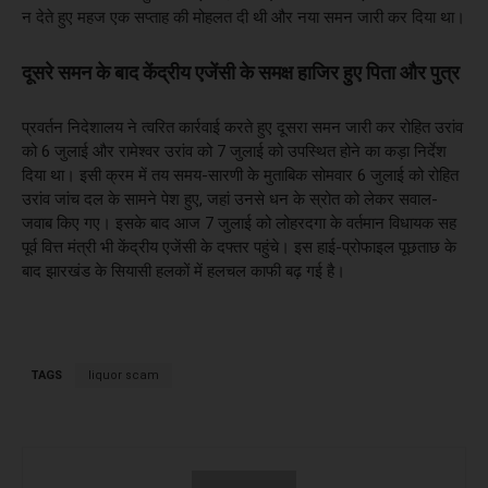
न देते हुए महज एक सप्ताह की मोहलत दी थी और नया समन जारी कर दिया था।
दूसरे समन के बाद केंद्रीय एजेंसी के समक्ष हाजिर हुए पिता और पुत्र
प्रवर्तन निदेशालय ने त्वरित कार्रवाई करते हुए दूसरा समन जारी कर रोहित उरांव
को 6 जुलाई और रामेश्वर उरांव को 7 जुलाई को उपस्थित होने का कड़ा निर्देश
दिया था। इसी क्रम में तय समय-सारणी के मुताबिक सोमवार 6 जुलाई को रोहित
उरांव जांच दल के सामने पेश हुए, जहां उनसे धन के स्रोत को लेकर सवाल-
जवाब किए गए। इसके बाद आज 7 जुलाई को लोहरदगा के वर्तमान विधायक सह
पूर्व वित्त मंत्री भी केंद्रीय एजेंसी के दफ्तर पहुंचे। इस हाई-प्रोफाइल पूछताछ के
बाद झारखंड के सियासी हलकों में हलचल काफी बढ़ गई है।
TAGS
liquor scam