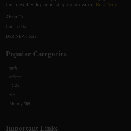
the latest developments shaping our world.
Read More
About Us
Contact Us
DPR NEWS RSS
Popular Categories
चटोरे
मनोरंजन
ट्रेंडिंग
खेल
Money मंत्र
Important Links