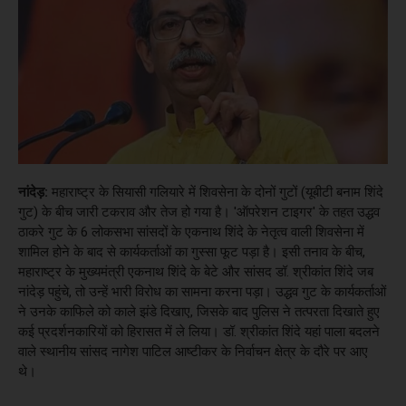
नांदेड़:
महाराष्ट्र के सियासी गलियारे में शिवसेना के दोनों गुटों (यूबीटी बनाम शिंदे
गुट) के बीच जारी टकराव और तेज हो गया है। 'ऑपरेशन टाइगर' के तहत उद्धव
ठाकरे गुट के 6 लोकसभा सांसदों के एकनाथ शिंदे के नेतृत्व वाली शिवसेना में
शामिल होने के बाद से कार्यकर्ताओं का गुस्सा फूट पड़ा है। इसी तनाव के बीच,
महाराष्ट्र के मुख्यमंत्री एकनाथ शिंदे के बेटे और सांसद डॉ. श्रीकांत शिंदे जब
नांदेड़ पहुंचे, तो उन्हें भारी विरोध का सामना करना पड़ा। उद्धव गुट के कार्यकर्ताओं
ने उनके काफिले को काले झंडे दिखाए, जिसके बाद पुलिस ने तत्परता दिखाते हुए
कई प्रदर्शनकारियों को हिरासत में ले लिया। डॉ. श्रीकांत शिंदे यहां पाला बदलने
वाले स्थानीय सांसद नागेश पाटिल आष्टीकर के निर्वाचन क्षेत्र के दौरे पर आए
थे।