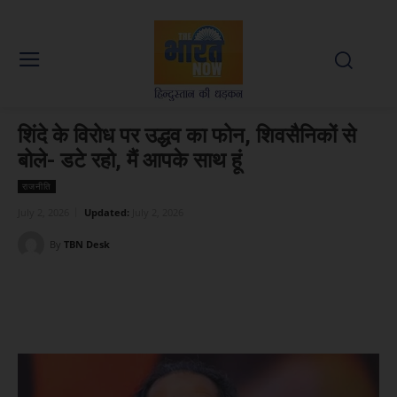
शिंदे के विरोध पर उद्धव का फोन, शिवसैनिकों से
बोले- डटे रहो, मैं आपके साथ हूं
राजनीति
July 2, 2026
Updated:
July 2, 2026
By
TBN Desk
Facebook
X
WhatsApp
Linked