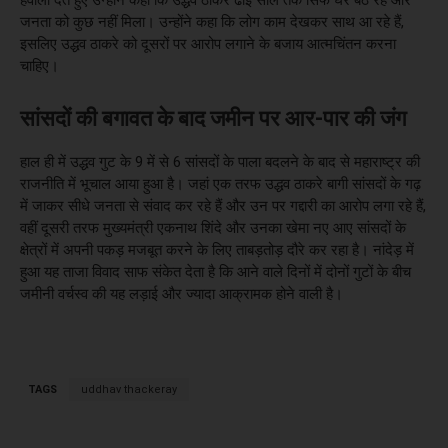
जनता को कुछ नहीं मिला। उन्होंने कहा कि लोग काम देखकर साथ आ रहे हैं,
इसलिए उद्धव ठाकरे को दूसरों पर आरोप लगाने के बजाय आत्मचिंतन करना
चाहिए।
सांसदों की बगावत के बाद जमीन पर आर-पार की जंग
हाल ही में उद्धव गुट के 9 में से 6 सांसदों के पाला बदलने के बाद से महाराष्ट्र की
राजनीति में भूचाल आया हुआ है। जहां एक तरफ उद्धव ठाकरे बागी सांसदों के गढ़
में जाकर सीधे जनता से संवाद कर रहे हैं और उन पर गद्दारी का आरोप लगा रहे हैं,
वहीं दूसरी तरफ मुख्यमंत्री एकनाथ शिंदे और उनका खेमा नए आए सांसदों के
क्षेत्रों में अपनी पकड़ मजबूत करने के लिए ताबड़तोड़ दौरे कर रहा है। नांदेड़ में
हुआ यह ताजा विवाद साफ संकेत देता है कि आने वाले दिनों में दोनों गुटों के बीच
जमीनी वर्चस्व की यह लड़ाई और ज्यादा आक्रामक होने वाली है।
TAGS
uddhav thackeray