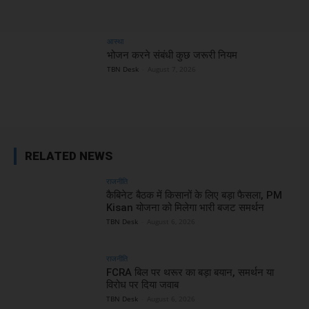
आस्था
भोजन करने संबंधी कुछ जरूरी नियम
TBN Desk
-
August 7, 2026
RELATED NEWS
राजनीति
कैबिनेट बैठक में किसानों के लिए बड़ा फैसला, PM
Kisan योजना को मिलेगा भारी बजट समर्थन
TBN Desk
-
August 6, 2026
राजनीति
FCRA बिल पर थरूर का बड़ा बयान, समर्थन या
विरोध पर दिया जवाब
TBN Desk
-
August 6, 2026