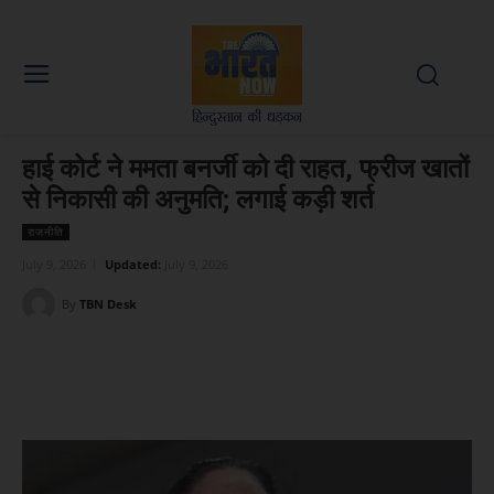
हाई कोर्ट ने ममता बनर्जी को दी राहत, फ्रीज खातों
से निकासी की अनुमति; लगाई कड़ी शर्त
राजनीति
July 9, 2026
Updated:
July 9, 2026
By
TBN Desk
Facebook
X
WhatsApp
Linked