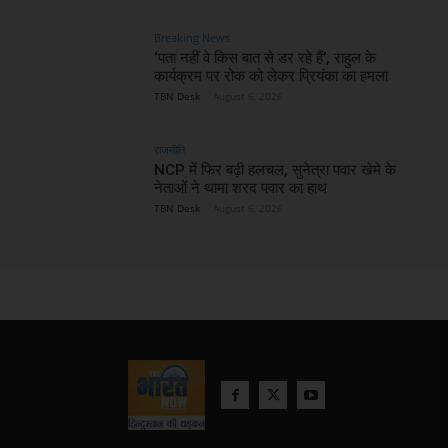
Breaking News
‘पता नहीं वे किस बात से डर रहे हैं’, राहुल के
कार्यक्रम पर रोक को लेकर प्रियंका का हमला
TBN Desk
-
August 6, 2026
राजनीति
NCP में फिर बढ़ी हलचल, सुनेत्रा पवार खेमे के
नेताओं ने थामा शरद पवार का हाथ
TBN Desk
-
August 6, 2026