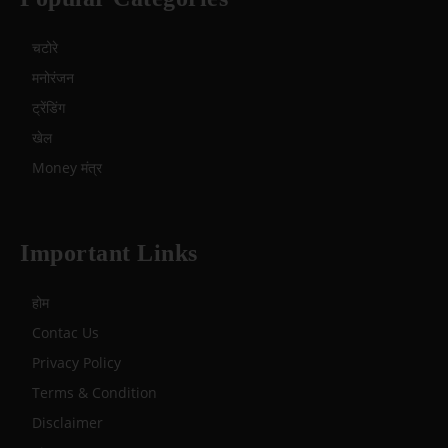
चटोरे
मनोरंजन
ट्रेंडिंग
खेल
Money मंत्र
Important Links
होम
Contac Us
Privacy Policy
Terms & Condition
Disclaimer