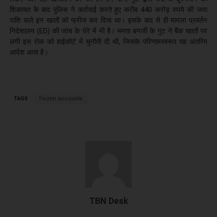
शिकायत के बाद पुलिस ने कार्रवाई करते हुए करीब 440 करोड़ रुपये की जमा
राशि वाले इन खातों को फ्रीज कर दिया था। इसके बाद से ही मामला प्रवर्तन
निदेशालय (ED) की जांच के घेरे में भी है। ममता बनर्जी के गुट ने बैंक खातों पर
लगी इस रोक को हाईकोर्ट में चुनौती दी थी, जिसके परिणामस्वरूप यह अंतरिम
आदेश आया है।
TAGS
frozen accounts
TBN Desk