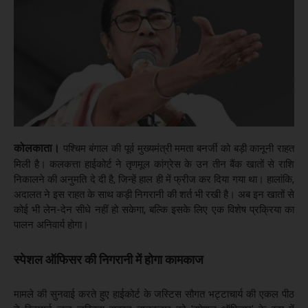
कोलकाता।
पश्चिम बंगाल की पूर्व मुख्यमंत्री ममता बनर्जी को बड़ी कानूनी राहत
मिली है। कलकत्ता हाईकोर्ट ने तृणमूल कांग्रेस के उन तीन बैंक खातों से राशि
निकालने की अनुमति दे दी है, जिन्हें हाल ही में फ्रीज कर दिया गया था। हालांकि,
अदालत ने इस राहत के साथ कड़ी निगरानी की शर्त भी रखी है। अब इन खातों से
कोई भी लेन-देन सीधे नहीं हो सकेगा, बल्कि इसके लिए एक विशेष प्रक्रिया का
पालन अनिवार्य होगा।
स्पेशल ऑफिसर की निगरानी में होगा कामकाज
मामले की सुनवाई करते हुए हाईकोर्ट के जस्टिस सौगत भट्टाचार्य की एकल पीठ