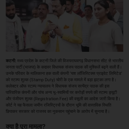
कटनी:
मध्य प्रदेश के कटनी जिले की विजयराघवगढ़ विधानसभा सीट से भारतीय
जनता पार्टी (भाजपा) के कद्दावर विधायक संजय पाठक की मुश्किलें बढ़ने वाली हैं।
उनके परिवार के मालिकाना हक वाली कंपनी 'यश लॉजिस्टिक्स प्राइवेट लिमिटेड'
को स्टाम्प शुल्क (Stamp Duty) चोरी के एक मामले में बड़ा झटका लगा है।
कलेक्टर ऑफ स्टाम्प न्यायालय ने विधायक संजय सत्येंद्र पाठक की इस
पारिवारिक कंपनी और पांच अन्य भू-स्वामियों पर करोड़ों रुपये की स्टाम्प ड्यूटी
और पंजीयन शुल्क (Registration Fee) की वसूली का आदेश जारी किया है।
कोर्ट ने यह फैसला जमीन रजिस्ट्रियों के दौरान भूमि की वास्तविक स्थिति
छिपाकर सरकार को राजस्व का नुकसान पहुंचाने के आरोप में सुनाया है।
क्या है पूरा मामला?