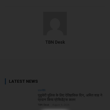
TBN Desk
Facebook
X
WhatsApp
Linked
LATEST NEWS
राजनीति
पुडुचेरी पुलिस के लिए ऐतिहासिक दिन, अमित शाह ने
प्रदान किया प्रेसिडेंट्स कलर
TBN Desk
-
August 9, 2026