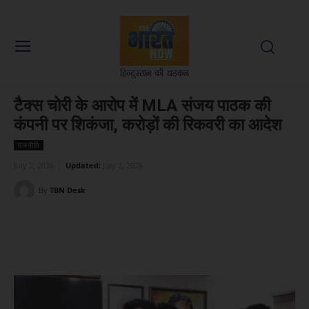
टैक्स चोरी के आरोप में MLA संजय पाठक की
कंपनी पर शिकंजा, करोड़ों की रिकवरी का आदेश
राजनीति
July 2, 2026
Updated:
July 2, 2026
By
TBN Desk
Facebook
X
WhatsApp
Linked