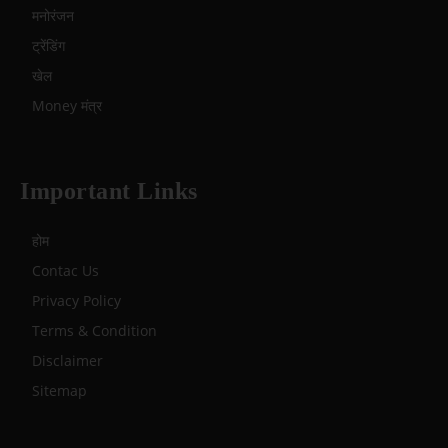
मनोरंजन
ट्रेंडिंग
खेल
Money मंत्र
Important Links
होम
Contac Us
Privacy Policy
Terms & Condition
Disclaimer
Sitemap