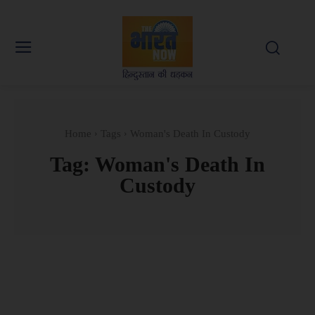
Home
Tags
Woman's Death In Custody
Tag:
Woman's Death In
Custody