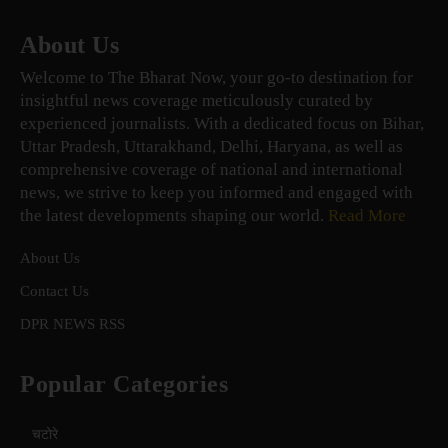
About Us
Welcome to The Bharat Now, your go-to destination for
insightful news coverage meticulously curated by
experienced journalists. With a dedicated focus on Bihar,
Uttar Pradesh, Uttarakhand, Delhi, Haryana, as well as
comprehensive coverage of national and international
news, we strive to keep you informed and engaged with
the latest developments shaping our world.
Read More
About Us
Contact Us
DPR NEWS RSS
Popular Categories
चटोरे