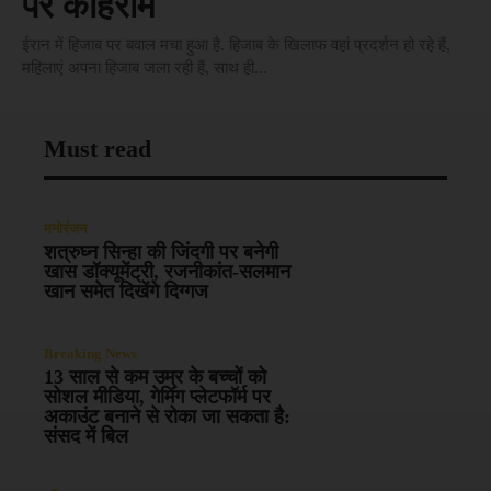
पर कोहराम
ईरान में हिजाब पर बवाल मचा हुआ है. हिजाब के खिलाफ वहां प्रदर्शन हो रहे हैं,
महिलाएं अपना हिजाब जला रही हैं, साथ ही...
Must read
मनोरंजन
शत्रुघ्न सिन्हा की जिंदगी पर बनेगी
खास डॉक्यूमेंट्री, रजनीकांत-सलमान
खान समेत दिखेंगे दिग्गज
Breaking News
13 साल से कम उम्र के बच्चों को
सोशल मीडिया, गेमिंग प्लेटफॉर्म पर
अकाउंट बनाने से रोका जा सकता है:
संसद में बिल