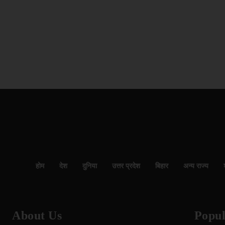
होम
देश
दुनिया
उत्तर प्रदेश
बिहार
अन्य राज्य
About Us
Popul