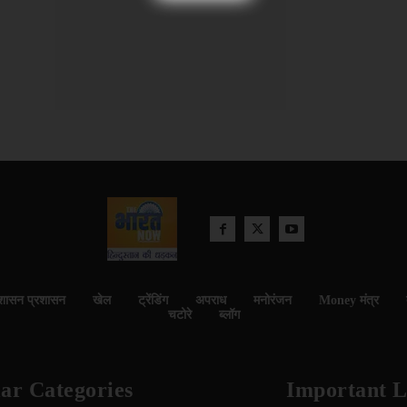
शासन प्रशासन
खेल
ट्रेंडिंग
अपराध
मनोरंजन
Money मंत्र
चटोरे
ब्लॉग
ar Categories
Important L