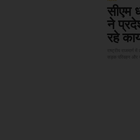
सीएम ध
ने प्रद
रहे कार्
राष्ट्रीय राजमार्ग 
सड़क परिवहन और राज