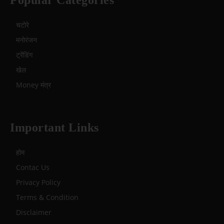
Popular Categories
चटोरे
मनोरंजन
ट्रेंडिंग
खेल
Money मंत्र
Important Links
होम
Contac Us
Privacy Policy
Terms & Condition
Disclaimer