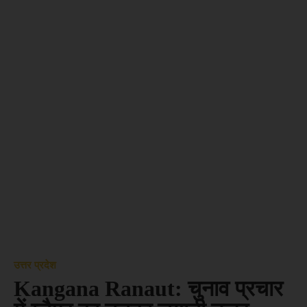
उत्तर प्रदेश
Kangana Ranaut: चुनाव प्रचार