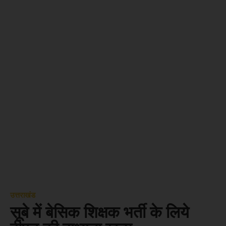
उत्तराखंड
सूबे में बेसिक शिक्षक भर्ती के लिये