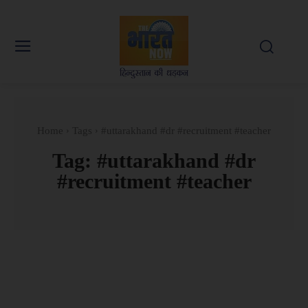
Home
Tags
#uttarakhand #dr #recruitment #teacher
Tag:
#uttarakhand #dr
#recruitment #teacher