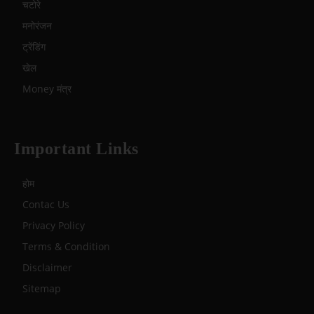
चटोरे
मनोरंजन
ट्रेंडिंग
खेल
Money मंत्र
Important Links
होम
Contac Us
Privacy Policy
Terms & Condition
Disclaimer
Sitemap