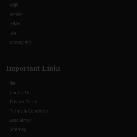
चटोरे
मनोरंजन
ट्रेंडिंग
खेल
Money मंत्र
Important Links
होम
Contac Us
Privacy Policy
Terms & Condition
Disclaimer
Sitemap