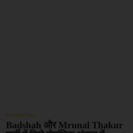
Breaking News
Badshah और Mrunal Thakur