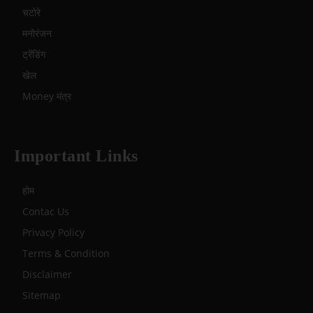
चटोरे
मनोरंजन
ट्रेंडिंग
खेल
Money मंत्र
Important Links
होम
Contac Us
Privacy Policy
Terms & Condition
Disclaimer
Sitemap