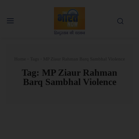
Home
Tags
MP Ziaur Rahman Barq Sambhal Violence
Tag:
MP Ziaur Rahman
Barq Sambhal Violence