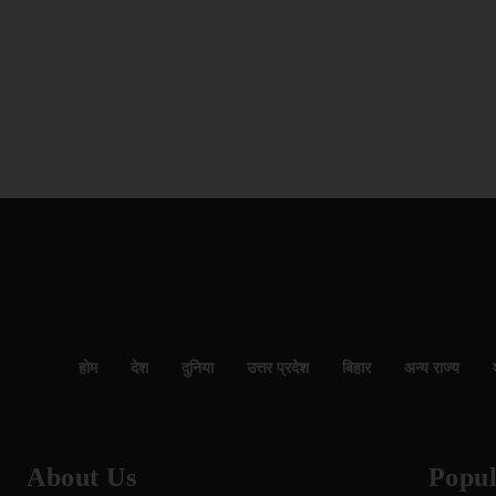
होम
देश
दुनिया
उत्तर प्रदेश
बिहार
अन्य राज्य
About Us
Popul