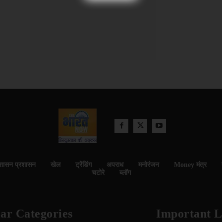
शासन प्रशासन
खेल
ट्रेंडिंग
अपराध
मनोरंजन
Money मंत्र
चटोरे
ब्लॉग
ar Categories
Important L