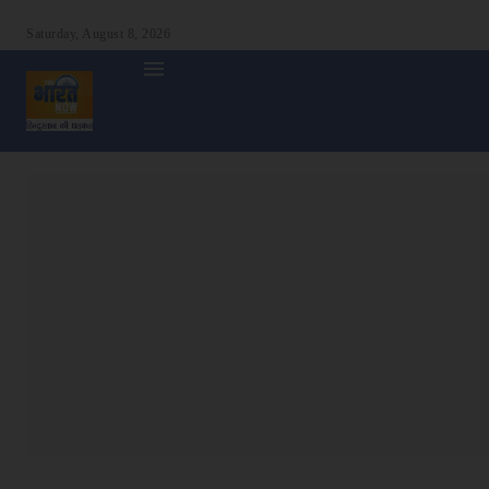
Saturday, August 8, 2026
होम
देश
दुनिया
उत्तर प्रदेश
बिहार
अन्य राज्य
शा