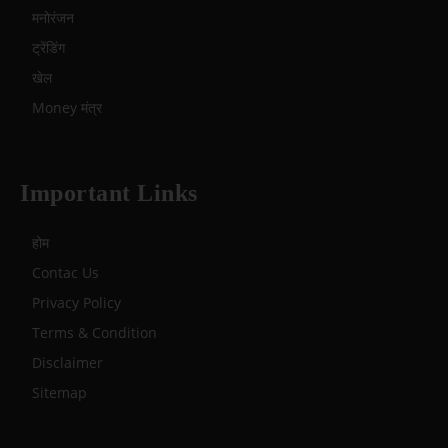
मनोरंजन
ट्रेंडिंग
खेल
Money मंत्र
Important Links
होम
Contac Us
Privacy Policy
Terms & Condition
Disclaimer
Sitemap