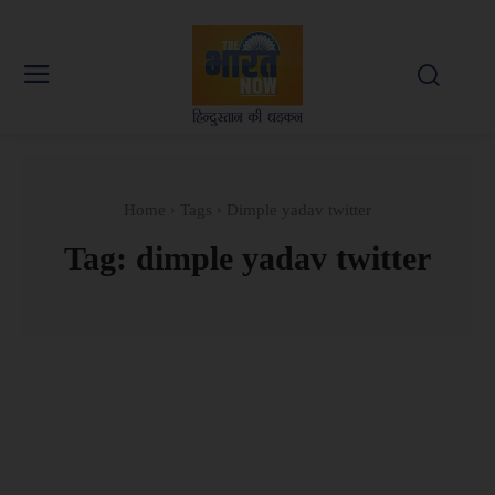
Home
Tags
Dimple yadav twitter
Tag:
dimple yadav twitter