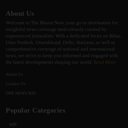
About Us
Welcome to The Bharat Now, your go-to destination for
insightful news coverage meticulously curated by
experienced journalists. With a dedicated focus on Bihar,
Uttar Pradesh, Uttarakhand, Delhi, Haryana, as well as
comprehensive coverage of national and international
news, we strive to keep you informed and engaged with
the latest developments shaping our world.
Read More
About Us
Contact Us
DPR NEWS RSS
Popular Categories
चटोरे