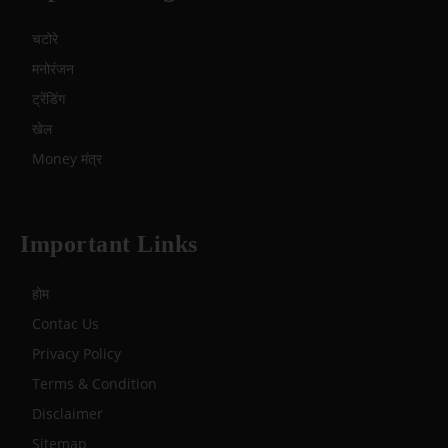
चटोरे
मनोरंजन
ट्रेंडिंग
खेल
Money मंत्र
Important Links
होम
Contac Us
Privacy Policy
Terms & Condition
Disclaimer
Sitemap