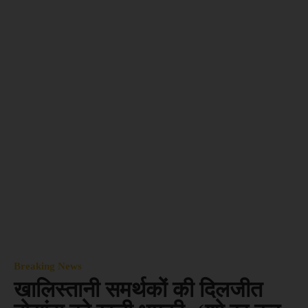
Breaking News
खालिस्तानी समर्थकों की दिलजीत