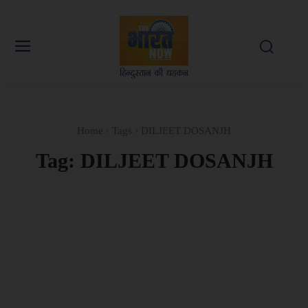
Home
Tags
DILJEET DOSANJH
Tag:
DILJEET DOSANJH