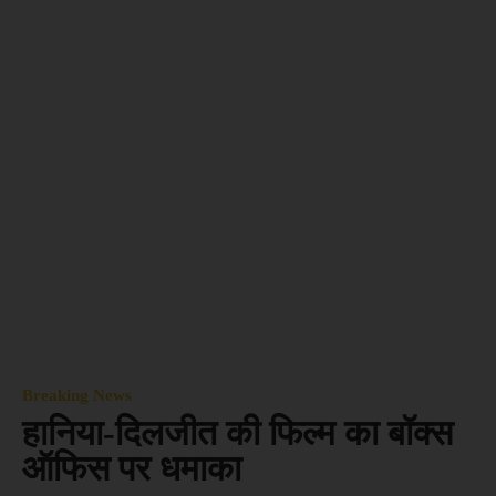
Breaking News
हानिया-दिलजीत की फिल्म का बॉक्स
ऑफिस पर धमाका