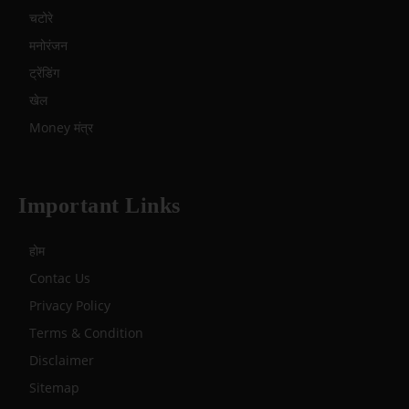
चटोरे
मनोरंजन
ट्रेंडिंग
खेल
Money मंत्र
Important Links
होम
Contac Us
Privacy Policy
Terms & Condition
Disclaimer
Sitemap