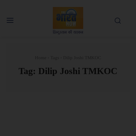
Home
Tags
Dilip Joshi TMKOC
Tag:
Dilip Joshi TMKOC