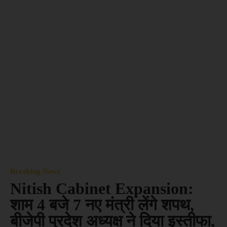
Breaking News
Nitish Cabinet Expansion:
शाम 4 बजे 7 नए मंत्री लेंगे शपथ,
बीजेपी प्रदेश अध्यक्ष ने दिया इस्तीफा,