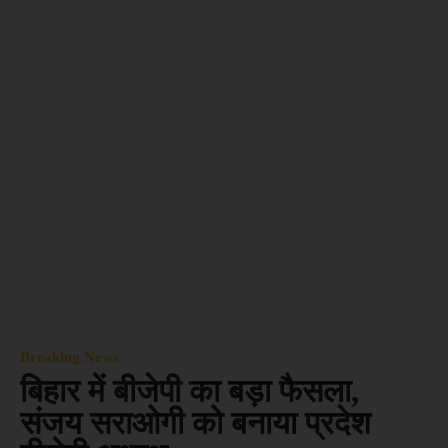
Breaking News
बिहार में बीजेपी का बड़ा फैसला,
संजय सराओगी को बनाया प्रदेश