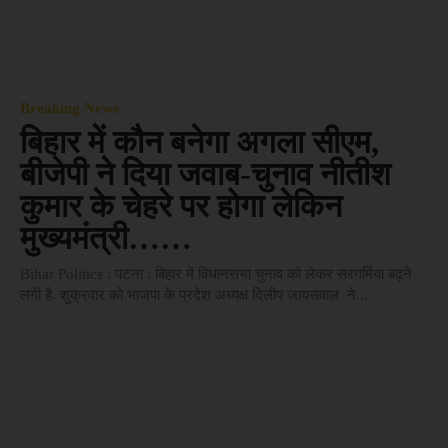
Breaking News
बिहार में कौन बनेगा अगला सीएम,
बीजेपी ने दिया जवाब-चुनाव नीतीश
कुमार के चेहरे पर होगा लेकिन
मुख्यमंत्री……
Bihar Politics : पटना : बिहार में विधानसभा चुनाव को लेकर सरगर्मिया बढ़ने
लगी है. शुक्रवार को भाजपा के प्रदेश अध्यक्ष दिलीप जायसवाल ने...