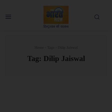
Home
Tags
Dilip Jaiswal
Tag:
Dilip Jaiswal