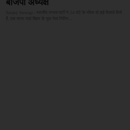
बीजेपी अध्यक्ष
Sanjay Saraogi : भारतीय जनता पार्टी ने 24 घंटे के भीतर दो ब़ड़े फैसले लिये
हैं. एक तरफ जहां बिहार के युवा नेता नितिन...