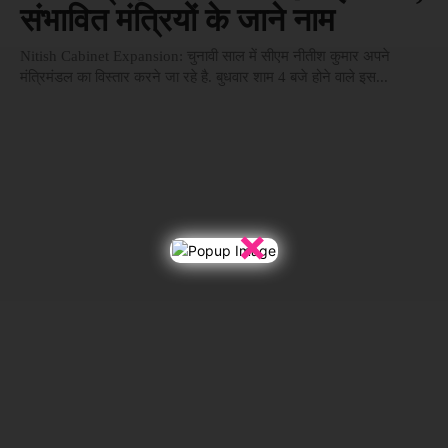
संभावित मंत्रियों के जाने नाम
Nitish Cabinet Expansion: चुनावी साल में सीएम नीतीश कुमार अपने
मंत्रिमंडल का विस्तार करने जा रहे है. बुधवार शाम 4 बजे होने वाले इस...
×