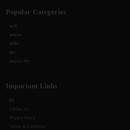
Popular Categories
चटोरे
मनोरंजन
ट्रेंडिंग
खेल
Money मंत्र
Important Links
होम
Contac Us
Privacy Policy
Terms & Condition