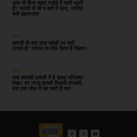
आप भी बिना नहाए रसोई में चली जाती
हैं? गलती से भी न करें ये काम, जानिए
क्यों खतरनाक
आस्था
आरती के बाद हाथ आंखों पर क्यों
लगाते हैं? परंपरा के पीछे छिपा है विज्ञान
आस्था
क्या आपकी हथेली में है डबल मस्तिष्क
रेखा? हर जगह इनको मिलती तरक्की,
बस एक चीज में खा जाते हैं मात