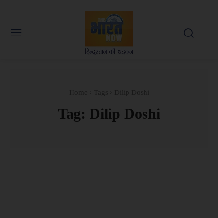
Home
Tags
Dilip Doshi
Tag:
Dilip Doshi