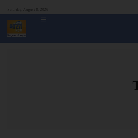
Saturday, August 8, 2026
होम
देश
दुनिया
उत्तर प्रदेश
बिहार
अन्य राज्य
शा