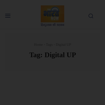
Home
Tags
Digital UP
Tag:
Digital UP