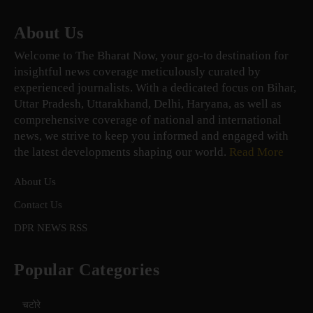
About Us
Welcome to The Bharat Now, your go-to destination for
insightful news coverage meticulously curated by
experienced journalists. With a dedicated focus on Bihar,
Uttar Pradesh, Uttarakhand, Delhi, Haryana, as well as
comprehensive coverage of national and international
news, we strive to keep you informed and engaged with
the latest developments shaping our world.
Read More
About Us
Contact Us
DPR NEWS RSS
Popular Categories
चटोरे