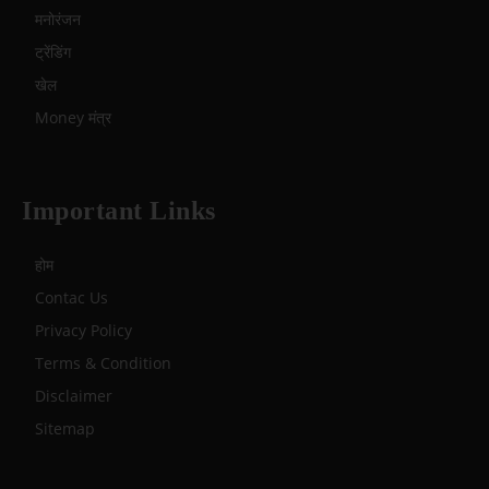
मनोरंजन
ट्रेंडिंग
खेल
Money मंत्र
Important Links
होम
Contac Us
Privacy Policy
Terms & Condition
Disclaimer
Sitemap