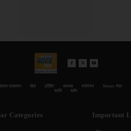
शासन प्रशासन
खेल
ट्रेंडिंग
अपराध
मनोरंजन
Money मंत्र
चटोरे
ब्लॉग
ar Categories
Important L
होम