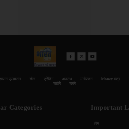
शासन प्रशासन
खेल
ट्रेंडिंग
अपराध
मनोरंजन
Money मंत्र
चटोरे
ब्लॉग
ar Categories
Important L
होम