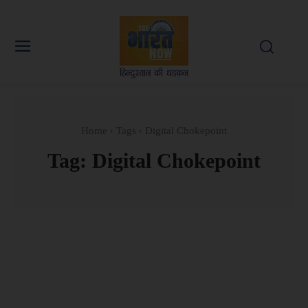
Home
Tags
Digital Chokepoint
Tag:
Digital Chokepoint