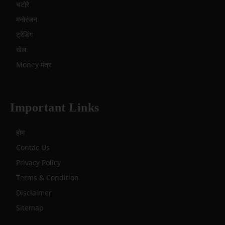
चटोरे
मनोरंजन
ट्रेंडिंग
खेल
Money मंत्र
Important Links
होम
Contac Us
Privacy Policy
Terms & Condition
Disclaimer
Sitemap