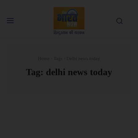
Home
Tags
Delhi news today
Tag:
delhi news today