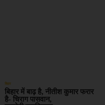
बिहार
बिहार में बाढ़ है, नीतीश कुमार फरार
है- चिराग पासवान,