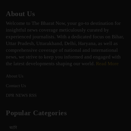
About Us
Welcome to The Bharat Now, your go-to destination for
insightful news coverage meticulously curated by
experienced journalists. With a dedicated focus on Bihar,
Uttar Pradesh, Uttarakhand, Delhi, Haryana, as well as
comprehensive coverage of national and international
news, we strive to keep you informed and engaged with
the latest developments shaping our world.
Read More
About Us
Contact Us
DPR NEWS RSS
Popular Categories
चटोरे