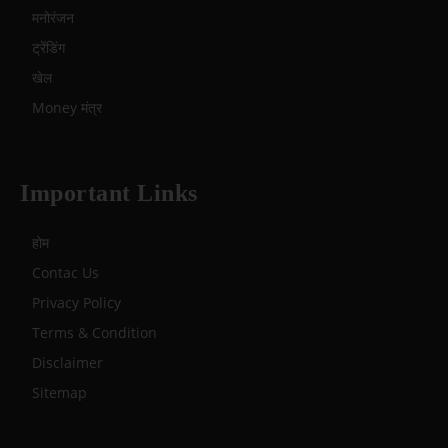
मनोरंजन
ट्रेंडिंग
खेल
Money मंत्र
Important Links
होम
Contac Us
Privacy Policy
Terms & Condition
Disclaimer
Sitemap