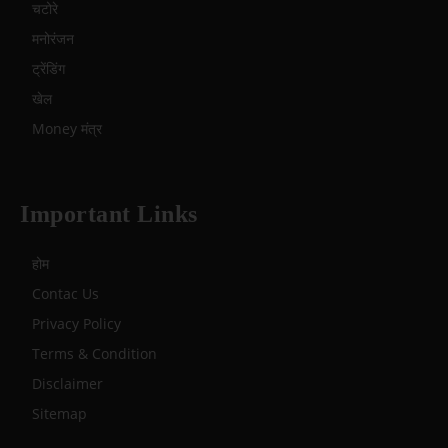
चटोरे
मनोरंजन
ट्रेंडिंग
खेल
Money मंत्र
Important Links
होम
Contac Us
Privacy Policy
Terms & Condition
Disclaimer
Sitemap