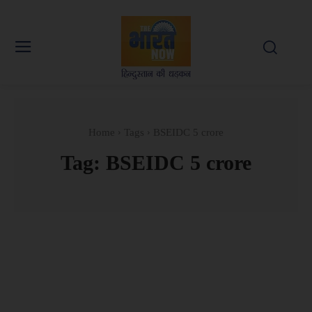
Home
Tags
BSEIDC 5 crore
Tag:
BSEIDC 5 crore