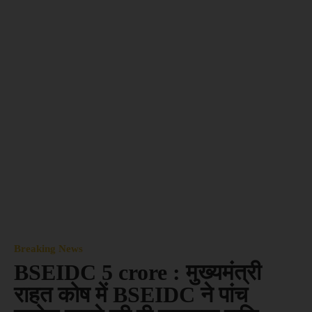
Breaking News
BSEIDC 5 crore : मुख्यमंत्री
राहत कोष में BSEIDC ने पांच