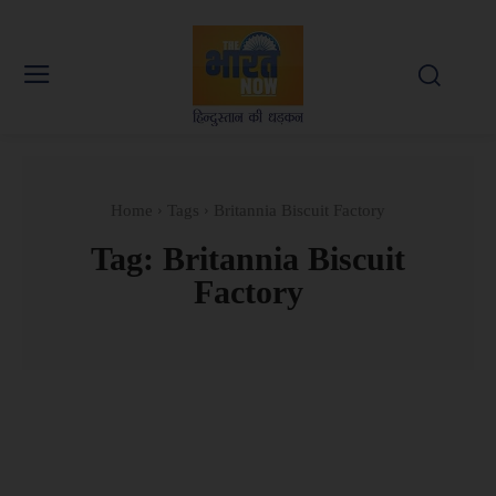
Home
Tags
Britannia Biscuit Factory
Tag:
Britannia Biscuit
Factory