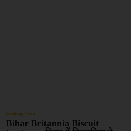
Breaking News
Bihar Britannia Biscuit