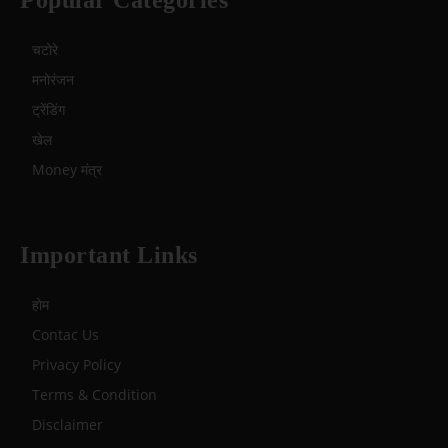
Popular Categories
चटोरे
मनोरंजन
ट्रेंडिंग
खेल
Money मंत्र
Important Links
होम
Contac Us
Privacy Policy
Terms & Condition
Disclaimer