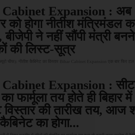
 Cabinet Expansion : अब
ार को होगा नीतीश मंत्रिमंडल क
, बीजेपी ने नहीं सौंपी मंत्री बनन
ों की लिस्ट-सूत्र
ब्यूरो चीफ): नीतीश कैबिनेट का विस्तार Bihar Cabinet Expansion एक बार फिर टल 
 Cabinet Expansion : सीट
 का फार्मूला तय होते ही बिहार में
ट विस्तार की तारीख तय, आज 
कैबिनेट का होगा...