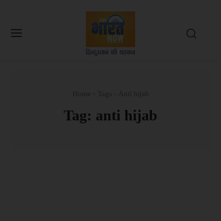
Home
Tags
Anti hijab
Tag:
anti hijab