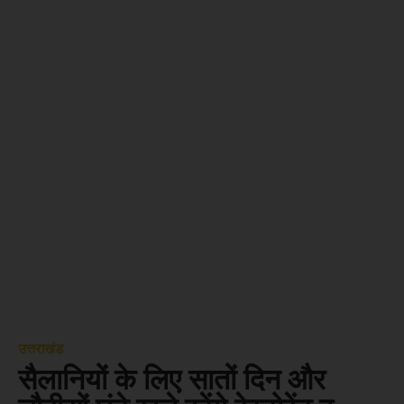
उत्तराखंड
सैलानियों के लिए सातों दिन और