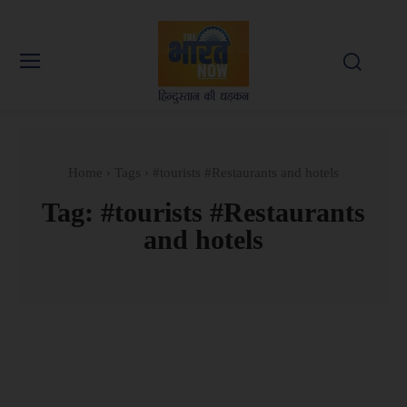
Home
Tags
#tourists #Restaurants and hotels
Tag:
#tourists #Restaurants
and hotels