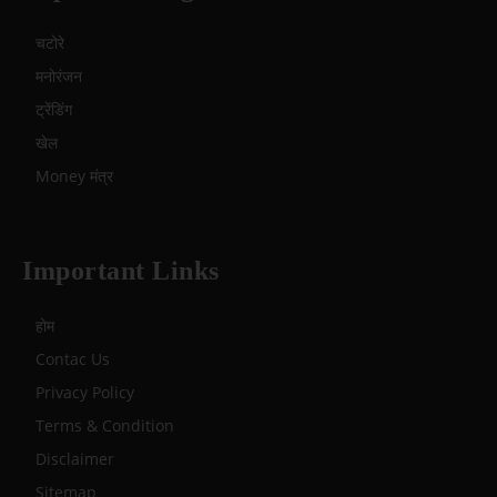
चटोरे
मनोरंजन
ट्रेंडिंग
खेल
Money मंत्र
Important Links
होम
Contac Us
Privacy Policy
Terms & Condition
Disclaimer
Sitemap