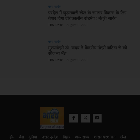
मध्य प्रदेश
प्रदेश में घुड़सवारी खेल के समग्र विकास के लिए
तैयार होगा दीर्घकालीन रोडमैप : मंत्री सारंग
TBN Desk
-
August 6, 2026
मध्य प्रदेश
मुख्यमंत्री डॉ. यादव ने केंद्रीय मंत्री पाटिल से की
सौजन्य भेंट
TBN Desk
-
August 6, 2026
होम
देश
दुनिया
उत्तर प्रदेश
बिहार
अन्य राज्य
शासन प्रशासन
खेल