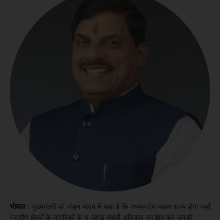
भोपाल :
मुख्यमंत्री डॉ. मोहन यादव ने कहा है कि मध्यप्रदेश पहला राज्य होगा जहाँ
ग्रामीण क्षेत्रों के नागरिकों के भू-खण्ड संबंधी अधिकार सुरक्षित कर उनकी