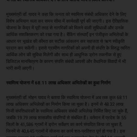
मुख्यमंत्री डॉ. यादव ने कहा कि जनता को स्वामित्व संबंधी अधिकार देने के लिए
विशेष अभियान चला कर समय सीमा में कार्यवाही पूर्ण की जाएगी। इस ऐतिहासिक
योजना के केंद्र में पूरी तरह से नागरिकों को मिलने वाली सुविधाओं और उनके
आर्थिक सशक्तिकरण को रखा गया है। बैंकिंग संस्थाएँ इन पंजीकृत अभिलेखों के
आधार पर भूखंड की कीमत का सटीक आंकलन कर सहजता से ऋण स्वीकृति
प्रदान कर सकेंगी। इससे ग्रामीण नागरिकों को अपनी ही संपत्ति के विरुद्ध त्वरित
आर्थिक लोन की सुविधा मिलेगी और साथ ही आधुनिक ड्रोन तकनीक से हुए
डिजिटल मानचित्रण के कारण संपत्ति संबंधी आपसी और वैधानिक विवादों में भी
भारी कमी आएगी।
स्वामित्व योजना में 68.11 लाख अधिकार अभिलेखों का हुआ निर्माण
मुख्यमंत्री डॉ. मोहन यादव ने बताया कि स्वामित्व योजना में अब तक कुल 68.11
लाख अधिकार अभिलेखों का निर्माण किया जा चुका है। इनमें से 48.32 लाख
निजी संपत्तिधारकों के स्वामित्व अधिकार संबंधी अभिलेख निर्मित किए जा चुके हैं,
जबकि 19.79 लाख शासकीय संपत्तियों से संबंधित हैं। वर्तमान में प्रदेश के 55
जिलों के 41,586 ग्रामों में ड्रोन सर्वेक्षण का कार्य संपादित किया जा चुका है,
जिनमें से 40,645 ग्रामों में योजना का कार्य शत-प्रतिशत पूर्ण हो गया है। इस