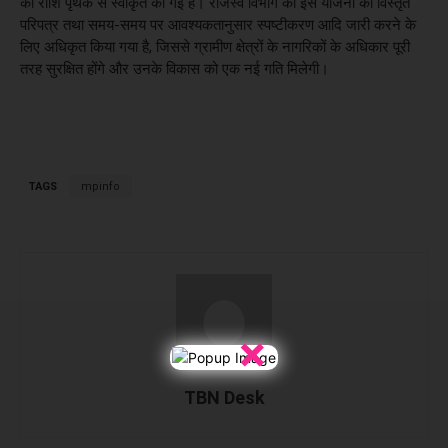
की राशि पृथक से स्वीकृत की गई है। राजस्व विभाग को इस योजना का विस्तृत
परिपत्र तथा समय-समय पर आवश्यकतानुसार स्पष्टीकरण आदि जारी करने के
लिए अधिकृत किया गया है, जिससे ग्रामीण क्षेत्रों के नागरिकों के अधिकार पूरी
तरह सुरक्षित होंगे और उनके विकास को एक नई गति मिलेगी।
TAGS
mpinfo
×
TBN Desk