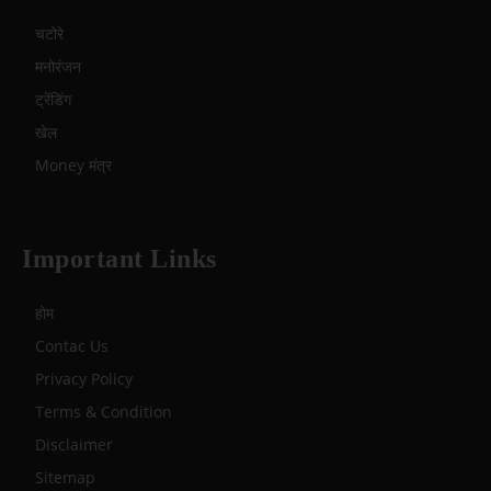
चटोरे
मनोरंजन
ट्रेंडिंग
खेल
Money मंत्र
Important Links
होम
Contac Us
Privacy Policy
Terms & Condition
Disclaimer
Sitemap