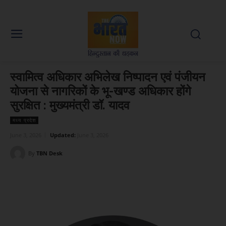
स्वामित्व अधिकार अभिलेख निष्पादन एवं पंजीयन
योजना से नागरिकों के भू-खण्ड अधिकार होंगे
सुरक्षित : मुख्यमंत्री डॉ. यादव
मध्य प्रदेश
June 3, 2026
Updated:
June 3, 2026
By
TBN Desk
Facebook
X
WhatsApp
Linked