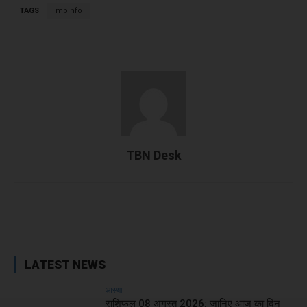
TAGS
mpinfo
TBN Desk
Facebook
X
WhatsApp
Linked
LATEST NEWS
आस्था
राशिफल 08 अगस्त 2026: जानिए आज का दिन