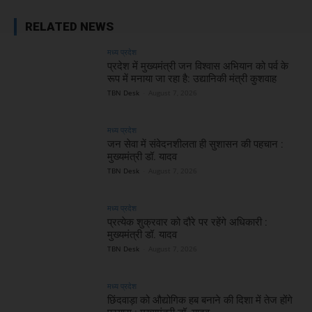
RELATED NEWS
मध्य प्रदेश
प्रदेश में मुख्यमंत्री जन विश्वास अभियान को पर्व के
रूप में मनाया जा रहा है: उद्यानिकी मंत्री कुशवाह
TBN Desk
-
August 7, 2026
मध्य प्रदेश
जन सेवा में संवेदनशीलता ही सुशासन की पहचान :
मुख्यमंत्री डॉ. यादव
TBN Desk
-
August 7, 2026
मध्य प्रदेश
प्रत्येक शुक्रवार को दौरे पर रहेंगे अधिकारी :
मुख्यमंत्री डॉ. यादव
TBN Desk
-
August 7, 2026
मध्य प्रदेश
छिंदवाड़ा को औद्योगिक हब बनाने की दिशा में तेज होंगे