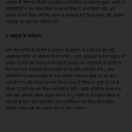
सहायक है'' विषय पर शिक्षक वाद-विवाद प्रतियोगिता का आयोजन हुआ। इसमें 22
प्रतियोगियों ने भाग लेकर विषय पर पक्ष एवं विपक्ष में अपने विचार रखे। इस
अवसर पर वन विहार राष्ट्रीय उद्यान के संचालक श्री विजय कुमार और सहायक
संचालक डॉ. रूही हक उपस्थित थीं।
6 अक्टूबर के कार्यक्रम
वन्य जीव सप्ताह के 6वें दिन 6 अक्टूबर को सुबह 6 से 8:30 बजे तक पक्षी
अवलोकन शिविर का आयोजन किया जायेगा। छात्र-छात्राओं के लिये सुबह 9 से
दोपहर 12 बजे तक रेस्क्यू एवं वन्य प्राणी संरक्षण तथा अनुश्रवण के उपयोग में
लिये जाने वाले उपकरणों की जानकारी देने के लिये कार्यशाला होगी। अन्य
प्रतियोगिता में वाइल्ड लाइफ एवं नेचर एक्सपो कार्यक्रम सुबह 10 बजे होगा।
साथ ही "वन्य जीव संरक्षण के साथ विकास संभव है'' विषय पर सुबह 10:30 से
दोपहर 12 बजे तक वाद-विवाद प्रतियोगिता होगी। इसके अतिरिक्त मानव-वन्य
जीव-सह-अस्तित्व, मिशन लाइफ तथा से नो टू प्लास्टिक से संबंधित विषयों पर
पर्यटकों के लिये "वॉक थ्रू क्विज कम एक्जीबिशन'' वन विहार स्थित विहार
वीथिका, स्नेक पार्क और टाइगर बाड़े पर किया जायेगा।