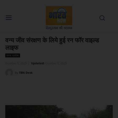
वन्य जीव संरक्षण के लिये हुई रन फॉर वाइल्ड
लाइफ
मध्य प्रदेश
October 5, 2025
Updated:
October 5, 2025
By
TBN Desk
Facebook
X
WhatsApp
Linked