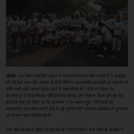
भोपाल :
वन विहार राष्ट्रीय उद्यान में राज्य स्तरीय वन्य जीव सप्ताह में 5 अक्टूबर
को 5वें दिन वन्य जीव संरक्षण के लिये विभिन्न अशासकीय संस्थाओं एवं पर्यावरण में
रुचि रखने वाले लगभग 600 लोगों ने सहभागिता की। दौड़ वन विहार गेट
क्रमांक-2 से डिपो चौराहा, पॉलिटेक्निक चौराहा और श्यामला हिल्स होते हुए बोट
क्लब के पास वन विहार के गेट क्रमांक-1 पर समाप्त हुई। विजेताओं को
मध्यप्रदेश राज्य वन्य प्राणी बोर्ड के पूर्व सदस्य श्री अभिलाष खांडेकर ने पुरस्कार
एवं प्रमाण-पत्र वितरित किये।
वन्य जीव सप्ताह में सुबह 10:30 बजे से "वनों में पर्यटन वन्य जीवों के संरक्षण में