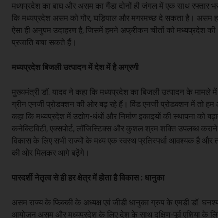
मध्यप्रदेश का बाघ और असम का गैंडा दोनों ही जंगल में एक साथ रफ्तार भर
कि मध्यप्रदेश असम को गौर, घड़ियाल और मगरमच्छ दे सकता है। असम हमें गै
ऐसा ही अनुपम उदाहरण है, जिसमें हमने अफ्रीकन चीतों को मध्यप्रदेश की
प्रजाति बचा सकते हैं।
मध्यप्रदेश बिजली उत्पादन में देश में है अग्रणी
मुख्यमंत्री डॉ. यादव ने कहा कि मध्यप्रदेश का बिजली उत्पादन के मामले मे
ग्रीन एनर्जी प्रोडक्शन की ओर बढ़ रहे हैं। विंड एनर्जी प्रोडक्शन में तो हम आग
कहा कि मध्यप्रदेश में उद्योग-धंधों और निर्माण इकाइयों की स्थापना को बढ़ा
कनेक्टिविटी, एक्सपोर्ट, लॉजिस्टिक्स और कुशल श्रम शक्ति उपलब्ध कराने जैसे
विकास के लिए सभी राज्यों के मध्य एक स्वस्थ प्रतिस्पर्धा आवश्यक है 
की ओर मिलकर आगे बढ़ेंगे।
पारदर्शी नेतृत्व से ही हर क्षेत्र में होता है विकास : धानुका
असम राज्य के फिक्की के अध्यक्ष एवं जीडी धानुका ग्रुप के एमडी डॉ. घनश
आयोजन असम और मध्यप्रदेश के लिए देश के साथ दक्षिण-पूर्व एशिया के लिए