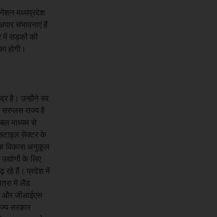
नेशन मध्यप्रदेश
अपार संभावनाएं हैं
 में सड़कों की
िका होगी।
 है। उन्होंने स्व.
 सरप्लस राज्य है
एबल माध्यम से
क्सटाइल सेक्टर के
योगिक विकास अनुकूल
उद्योगों के लिए
हे हैं। प्रदेश में
्रा में लैंड
्लेव और जीआईएस
राज्य सरकार