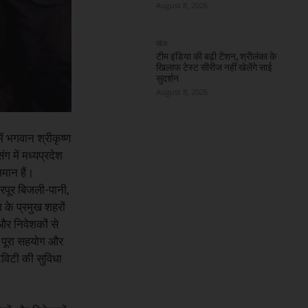
August 8, 2026
खेल
टीम इंडिया की बढ़ी टेंशन, श्रीलंका के
खिलाफ टेस्ट सीरीज नहीं खेलेंगे साई
सुदर्शन
August 8, 2026
ें भगवान श्रीकृष्ण
ग में मध्यप्रदेश
मान हैं।
भरपूर बिजली-पानी,
 के प्रमुख शहरों
 और निवेशकों से
ो पूरा सहयोग और
िविटी की सुविधा