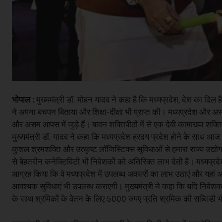
भोपाल :
मुख्यमंत्री डॉ. मोहन यादव ने कहा है कि मध्यप्रदेश, देश का दिल 
ने अपना बचपन बिताया और शिक्षा-दीक्षा भी प्राप्त की। मध्यप्रदेश और असम 
और असम आपस में जुड़े हैं। बावन शक्तिपीठों में से एक देवी कामाख्या शक्
मुख्यमंत्री डॉ. यादव ने कहा कि मध्यप्रदेश ह्रदय प्रदेश होने के साथ आज द
कुशल श्रमशक्ति और उत्कृष्ट लॉजिस्टिक्स सुविधाओं से हमारा राज्य उद्य
से बेहतरीन कनेक्टिविटी भी निवेशकों को अतिरिक्त लाभ देती है। मध्यप्रदेश 
आग्रह किया कि वे मध्यप्रदेश में उपलब्ध अवसरों का लाभ उठाएं और यहां 
आवश्यक सुविधाएं भी उपलब्ध कराएगी। मुख्यमंत्री ने कहा कि यदि निवेशक
के साथ श्रमिकों के वेतन के लिए 5000 रुपए प्रति श्रमिक की सब्सिडी भ