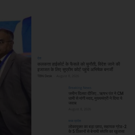
देश
कलकत्ता हाईकोर्ट के फैसले को चुनौती, विदेश जाने की
इजाजत के लिए सुप्रीम कोर्ट पहुंचे अभिषेक बनर्जी
TBN Desk
-
August 8, 2026
Breaking News
जमीन दिलवा दीजिए…ऋषभ पंत ने CM
धामी से मांगी मदद, मुख्यमंत्री ने दिया ये
जवाब
August 8, 2026
मध्य प्रदेश
लोकायुक्त का बड़ा छापा, सहायक ग्रेड-2
के 5 ठिकानों से बेनामी संपत्ति का खुलासा