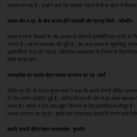
प्रदान कर रहा है। उन्होंने कहा कि पारदर्शी नेतृत्व से ही हर क्षेत्र में विका
असम और म.प्र. के बीच कायम होंगे पारदर्शी और प्रगाढ़ रिश्ते : जॉयदीप
असम राज्य के फिक्की के सह-अध्यक्ष एवं बीएमजी इन्फॉर्मेटिक्स प्रालि के न
स्वागत है। यह मां कामाख्या की भूमि है। हम आज असम के सुप्रसिद्ध गायक स
इकॉनॉमिक गेटवे की तरह है। विकसित मध्यप्रदेश के निर्माण के लिए निवेश
रिश्ते कायम होंगे।
मध्यप्रदेश का मालवा क्षेत्र कपास उत्पादन का गढ़ : शर्मा
सीमेंट प्रा.लि. के मनोज कुमार शर्मा ने कहा कि हमारी कंपनी सीमेंट उत्पाद
के लिए जमीन आवंटित हुई है। खनिज विभाग की ओर से हर संभव सहायता मिल रह
करता है। प्रदेश में ईज ऑफ डूइंग बिजनेस के लिए इकोसिस्टम मौजूद है। धार 
कपास उत्पादन का गढ़ है। इससे यहां टेक्सटाइल इंडस्ट्री लगाने वाले निव
हमारी अगली डेस्टिनेशन मध्यप्रदेश : फुकॉन