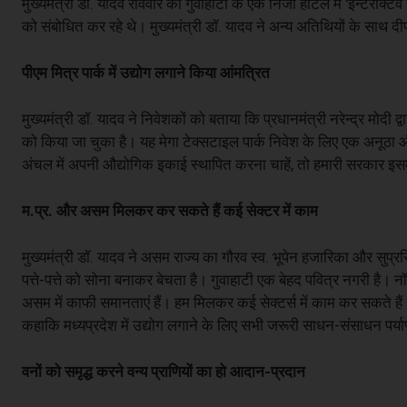
मुख्यमंत्री डॉ. यादव रविवार को गुवाहाटी के एक निजी होटल में 'इन्टरेक्टिव
को संबोधित कर रहे थे। मुख्यमंत्री डॉ. यादव ने अन्य अतिथियों के साथ 
पीएम मित्र पार्क में उद्योग लगाने किया आंमत्रित
मुख्यमंत्री डॉ. यादव ने निवेशकों को बताया कि प्रधानमंत्री नरेन्द्र मोदी
को किया जा चुका है। यह मेगा टेक्सटाइल पार्क निवेश के लिए एक अनूठा औ
अंचल में अपनी औद्योगिक इकाई स्थापित करना चाहें, तो हमारी सरकार इसम
म.प्र. और असम मिलकर कर सकते हैं कई सेक्टर में काम
मुख्यमंत्री डॉ. यादव ने असम राज्य का गौरव स्व. भूपेन हजारिका और सुप्रसिद
पत्ते-पत्ते को सोना बनाकर बेचता है। गुवाहाटी एक बेहद पवित्र नगरी है। 
असम में काफी समानताएं हैं। हम मिलकर कई सेक्टर्स में काम कर सकते हैं। 
कहा‍कि मध्यप्रदेश में उद्योग लगाने के लिए सभी जरूरी साधन-संसाधन पर्याप्त
वनों को समृद्ध करने वन्य प्राणियों का हो आदान-प्रदान