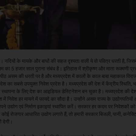
है। नदियों के मायके और बाघों की सहज दृश्यता वाली ये वो पवित्र धरती है, जिसम
का 5 हजार साल पुराना संबंध है। इतिहास में श्रीकृष्ण और माता रूक्मणी प्रसं
तिपीठ असम की धरती पर है और मध्यप्रदेश में कालों के काल बाबा महाकाल विराज
ेश का सबसे उपयुक्त निवेश प्रदेश है। मध्यप्रदेश की देश में केंद्रीय स्थिति, 
ोग स्थापना के लिए देश का आइडियल डेस्टिनेशन बन चुका है। मध्यप्रदेश की देश
में निवेश हर मायने में फायदे का सौदा है। उन्होंने असम राज्य के उद्योगपतियों
अपने उद्योग एवं निर्माण इकाइयां स्थापित करें। सरकार हर कदम पर निवेशकों क
 कोई रोजगार आधारित उद्योग लगाते हैं, तो हमारी सरकार बिजली, पानी, कनेक्ट
ी देगी।