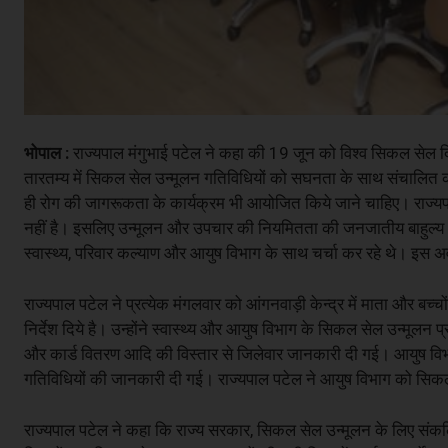
भोपाल :
राज्यपाल मंगुभाई पटेल ने कहा की 19 जून को विश्व सिकल सेल दि
तारतम्य में सिकल सेल उन्मूलन गतिविधियों को सघनता के साथ संचालित करने
ही रोग की जागरूकता के कार्यक्रम भी आयोजित किये जाने चाहिए। राज्य
नहीं है। इसलिए उन्मूलन और उपचार की नियमितता की जनजातीय बाहुल्य क्षे
स्वास्थ्य, परिवार कल्याण और आयुष विभाग के साथ चर्चा कर रहे थे। इस अवस
राज्यपाल पटेल ने प्रत्येक मंगलवार को आंगनवाड़ी केन्द्र में माता और ब
निर्देश दिये है। उन्होंने स्वास्थ्य और आयुष विभाग के सिकल सेल उन्मूलन प्
और कार्ड वितरण आदि की विस्तार से जिलेवार जानकारी दी गई। आयुष विभाग 
गतिविधियों की जानकारी दी गई। राज्यपाल पटेल ने आयुष विभाग को सिकल से
राज्यपाल पटेल ने कहा कि राज्य सरकार, सिकल सेल उन्मूलन के लिए संकल्पित