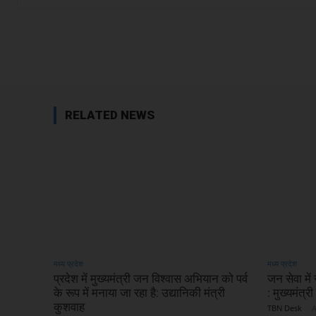
Facebook
Share
RELATED NEWS
मध्य प्रदेश
मध्य प्रदेश
प्रदेश में मुख्यमंत्री जन विश्वास अभियान को पर्व
जन सेवा मे
के रूप में मनाया जा रहा है: उद्यानिकी मंत्री
: मुख्यमंत्र
कुशवाह
TBN Desk
-
A