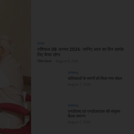
आस्था
राशिफल 08 अगस्त 2026: जानिए आज का दिन आपके
लिए कैसा रहेगा
TBN Desk
-
August 8, 2026
छत्तीसगढ़
बालिकाओं के सपनों को मिला नया संबल
August 7, 2026
छत्तीसगढ़
एनडीएमए एवं एनडीआरएफ की संयुक्त
बैठक सम्पन्न
August 7, 2026