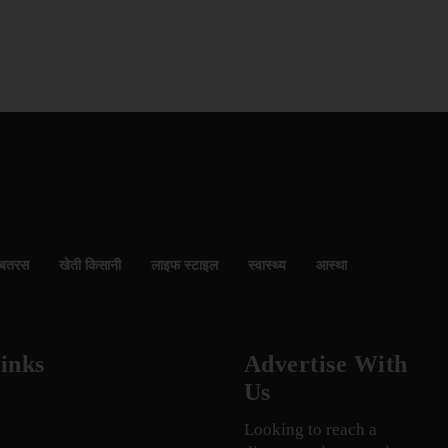
बतरस
खेती किसानी
लाइफ स्टाइल
स्वास्थ्य
आस्था
inks
Advertise With
Us
Looking to reach a