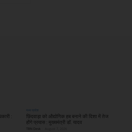
मध्य प्रदेश
धिकारी :
छिंदवाड़ा को औद्योगिक हब बनाने की दिशा में तेज
होंगे प्रयास : मुख्यमंत्री डॉ. यादव
TBN Desk
-
August 7, 2026