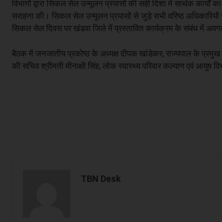
विभागों द्वारा सिकल सेल उन्मूलन प्रयासों की सही दिशा में सार्थक कार्यों
सराहना की। सिकल सेल उन्मूलन प्रयासों से जुड़े सभी वरिष्ठ अधिकारियो
सिकल सेल दिवस पर खंडवा जिले में प्रस्तावित कार्यक्रम के संबंध में अ
बैठक में जनजातीय प्रकोष्ठ के अध्यक्ष दीपक खांडेकर, राज्यपाल के प्र
की सचिव श्रीमती मीनाक्षी सिंह, लोक स्वास्थ्य परिवार कल्याण एवं आयु
TBN Desk