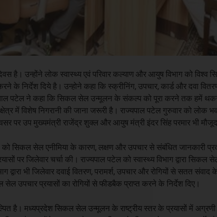
वस है। उन्होंने लोक स्वास्थ्य एवं परिवार कल्याण और आयुष विभाग को विश्व
 के निर्देश दिये है। उन्होने कहा कि स्क्रीनिंग, उपचार, कार्ड और दवा वितर
पाल पटेल ने कहा कि सिकल सेल उन्मूलन के संकल्प को पूरा करने तक हमें 
त्र में विशेष निगरानी की जाना जरूरी है। राज्यपाल पटेल गुरुवार को लोक भ
र पर उप मुख्यमंत्री राजेंद्र शुक्ल और आयुष मंत्री इंदर सिंह परमार भी मौजू
च्चों को सिकल सेल एनीमिया के कारण, लक्षण और उपचार से संबंधित जानकारी प्र
रयासों पर जिलेवार चर्चा की। राज्यपाल पटेल को स्वास्थ्य विभाग द्वारा सिकल सेल
द्वारा भी जिलेवार दवाई वितरण, परामर्श, उपचार और रोगियों से सतत संवाद के 
ल उपचार प्रयासों का रोगियों से फीडबैक प्राप्त करने के निर्देश दिए।
 है। मध्यप्रदेश सिकल सेल उन्मूलन के राष्ट्रीय स्तर के प्रयासों में अग्रणी