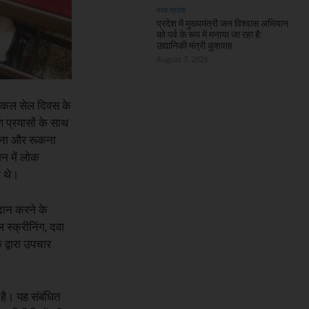
मध्य प्रदेश
प्रदेश में मुख्यमंत्री जन विश्वास अभियान
को पर्व के रूप में मनाया जा रहा है:
उद्यानिकी मंत्री कुशवाह
August 7, 2026
 सिकल सेल दिवस के
ण प्रयासों के साथ
थकना और रूकना
वन में लोक
द थे।
दान करने के
 स्क्रीनिंग, दवा
द्वारा उपचार
 है। यह संबंधित