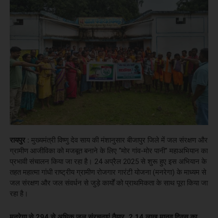
रायपुर :
मुख्यमंत्री विष्णु देव साय की मंशानुसार बीजापुर जिले में जल संरक्षण और
ग्रामीण आजीविका को मजबूत बनाने के लिए ‘‘मोर गांव-मोर पानी’’ महाअभियान का
प्रभावी संचालन किया जा रहा है। 24 अप्रैल 2025 से शुरू हुए इस अभियान के
तहत महात्मा गांधी राष्ट्रीय ग्रामीण रोजगार गारंटी योजना (मनरेगा) के माध्यम से
जल संरक्षण और जल संवर्धन से जुड़े कार्यों को प्राथमिकता के साथ पूरा किया जा
रहा है।
मनरेगा से 294 से अधिक जल संरचनाएं तैयार, 2.14 लाख मानव दिवस का