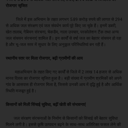
रोजगार सृजित
जिले में इस अभियान के तहत लगभग 5.89 करोड़ रुपये की लागत से 294
से अधिक जल संरक्षण एवं जल संवर्धन कार्य पूरे किए जा चुके हैं। इनमें डबरी,
खेत तालाब, गेबियन संरचना, चेकडैम, नाला उपचार, परकोलेशन टैंक तथा अन्य
जल संचयन संरचनाएं शामिल हैं। इन कार्यों से वर्षा जल का बेहतर संचयन हो रहा
है और भू-जल स्तर में सुधार के लिए अनुकूल परिस्थितियां बन रही हैं।
स्थानीय स्तर पर मिला रोजगार, बढ़ी ग्रामीणों की आय
महाअभियान के तहत किए गए कार्यों से जिले में 2 लाख 14 हजार से अधिक
मानव दिवस का रोजगार सृजित हुआ है। बड़ी संख्या में ग्रामीण श्रमिकों को अपने
गांव के आसपास ही रोजगार मिला है, जिससे उनकी आय में वृद्धि हुई है और आर्थिक
स्थिति मजबूत हुई है।
किसानों को मिली सिंचाई सुविधा, बढ़ीं खेती की संभावनाएं
जल संरक्षण संरचनाओं के निर्माण से किसानों को सिंचाई की बेहतर सुविधा
मिलने लगी है। इससे कृषि उत्पादन बढ़ने के साथ-साथ अतिरिक्त फसल लेने की