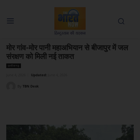
मोर गांव-मोर पानी महाअभियान से बीजापुर में जल
संरक्षण को मिली नई ताकत
छत्तीसगढ़
June 4, 2026
Updated:
June 4, 2026
By
TBN Desk
Facebook
X
WhatsApp
Linked