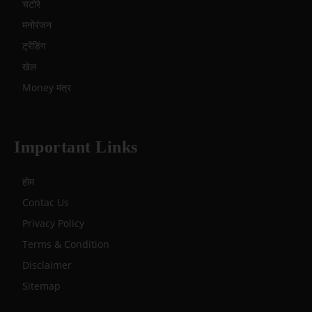
चटोरे
मनोरंजन
ट्रेंडिंग
खेल
Money मंत्र
Important Links
होम
Contac Us
Privacy Policy
Terms & Condition
Disclaimer
Sitemap