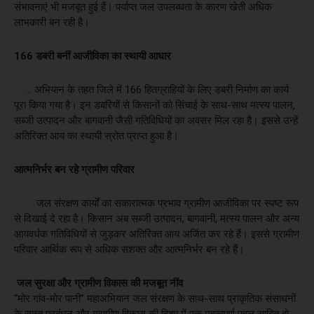
संभावनाएं भी मजबूत हुई हैं। पर्याप्त जल उपलब्धता के कारण खेती अधिक
लाभकारी बन रही है।
166 डबरी बनीं आजीविका का स्थायी आधार
… अभियान के तहत जिले में 166 हितग्राहियों के लिए डबरी निर्माण का कार्य
पूरा किया गया है। इन डबरियों से किसानों को सिंचाई के साथ-साथ मत्स्य पालन,
सब्जी उत्पादन और बागवानी जैसी गतिविधियों का अवसर मिल रहा है। इससे उन्हें
अतिरिक्त आय का स्थायी स्रोत प्राप्त हुआ है।
आत्मनिर्भर बन रहे ग्रामीण परिवार
जल संरक्षण कार्यों का सकारात्मक प्रभाव ग्रामीण आजीविका पर स्पष्ट रूप
से दिखाई दे रहा है। किसान अब सब्जी उत्पादन, बागवानी, मत्स्य पालन और अन्य
आयवर्धक गतिविधियों से जुड़कर अतिरिक्त आय अर्जित कर रहे हैं। इससे ग्रामीण
परिवार आर्थिक रूप से अधिक सशक्त और आत्मनिर्भर बन रहे हैं।
जल सुरक्षा और ग्रामीण विकास की मजबूत नींव
‘‘मोर गांव-मोर पानी’’ महाअभियान जल संरक्षण के साथ-साथ प्राकृतिक संसाधनों