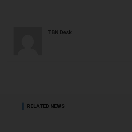
TBN Desk
Facebook
Share
RELATED NEWS