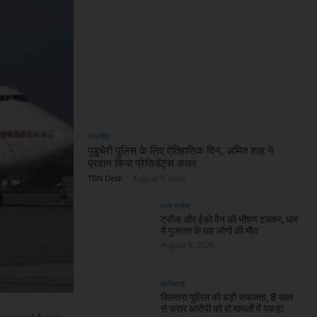
राजनीति
पुडुचेरी पुलिस के लिए ऐतिहासिक दिन, अमित शाह ने
प्रदान किया प्रेसिडेंट्स कलर
TBN Desk
-
August 9, 2026
मध्य प्रदेश
ट्रॉला और ईको वैन की भीषण टक्कर, धार
में गुजरात के छह लोगों की मौत
August 9, 2026
छत्तीसगढ़
सिलतरा पुलिस की बड़ी सफलता, 8 साल
से फरार आरोपी को दो मामलों में पकड़ा