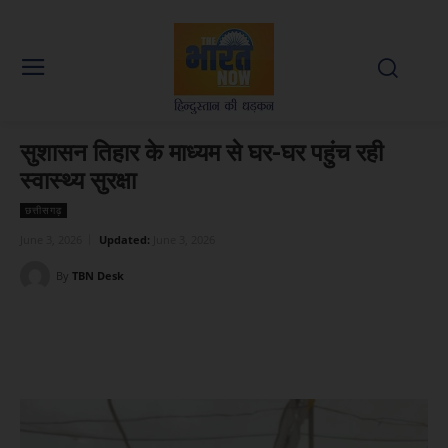
सुशासन तिहार के माध्यम से घर-घर पहुंच रही
स्वास्थ्य सुरक्षा
छत्तीसगढ़
June 3, 2026
Updated:
June 3, 2026
By
TBN Desk
Facebook
X
WhatsApp
Linked