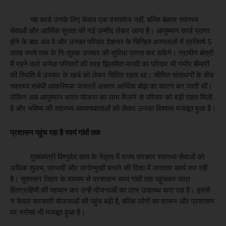
यह कार्ड उनके लिए केवल एक दस्तावेज नहीं, बल्कि बेहतर स्वास्थ्य
सेवाओं और आर्थिक सुरक्षा की नई उम्मीद लेकर आया है। आयुष्मान कार्ड प्राप्त
होने के बाद अब वे और उनका परिवार देशभर के चिन्हित अस्पतालों में प्रतिवर्ष 5
लाख रुपये तक के निःशुल्क उपचार की सुविधा प्राप्त कर सकेंगे। ग्रामीण क्षेत्रों
में रहने वाले अनेक परिवारों की तरह झिलमित मरावी का परिवार भी गंभीर बीमारी
की स्थिति में उपचार के खर्च को लेकर चिंतित रहता था। सीमित संसाधनों के बीच
स्वास्थ्य संबंधी आकस्मिक जरूरतें अक्सर आर्थिक बोझ का कारण बन जाती थीं।
लेकिन अब आयुष्मान भारत योजना का लाभ मिलने से परिवार को बड़ी राहत मिली
है और भविष्य की स्वास्थ्य आवश्यकताओं को लेकर उनका विश्वास मजबूत हुआ है।
प्रशासन पहुंच रहा है स्वयं गांवों तक
मुख्यमंत्री विष्णुदेव साय के नेतृत्व में राज्य सरकार स्वास्थ्य सेवाओं को
अधिक सुलभ, प्रभावी और जनोन्मुखी बनाने की दिशा में लगातार कार्य कर रही
है। सुशासन तिहार के माध्यम से प्रशासन स्वयं गांवों तक पहुंचकर पात्र
हितग्राहियों की पहचान कर उन्हें योजनाओं का लाभ उपलब्ध करा रहा है। इससे
न केवल सरकारी योजनाओं की पहुंच बढ़ी है, बल्कि लोगों का शासन और प्रशासन
पर भरोसा भी मजबूत हुआ है।