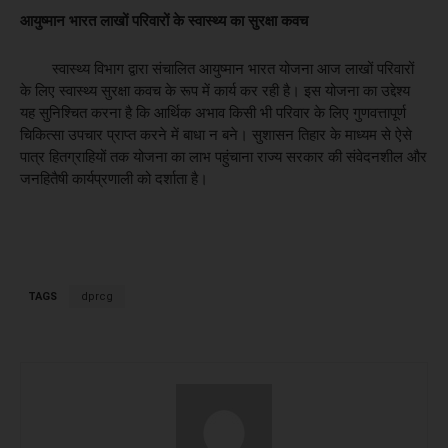
आयुष्मान भारत लाखों परिवारों के स्वास्थ्य का सुरक्षा कवच
स्वास्थ्य विभाग द्वारा संचालित आयुष्मान भारत योजना आज लाखों परिवारों
के लिए स्वास्थ्य सुरक्षा कवच के रूप में कार्य कर रही है। इस योजना का उद्देश्य
यह सुनिश्चित करना है कि आर्थिक अभाव किसी भी परिवार के लिए गुणवत्तापूर्ण
चिकित्सा उपचार प्राप्त करने में बाधा न बने। सुशासन तिहार के माध्यम से ऐसे
पात्र हितग्राहियों तक योजना का लाभ पहुंचाना राज्य सरकार की संवेदनशील और
जनहितैषी कार्यप्रणाली को दर्शाता है।
TAGS
dprcg