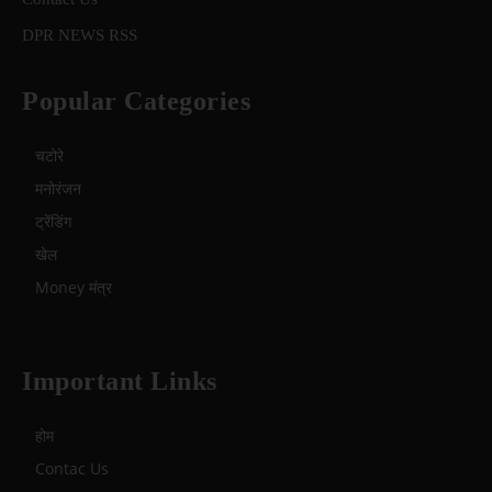
DPR NEWS RSS
Popular Categories
चटोरे
मनोरंजन
ट्रेंडिंग
खेल
Money मंत्र
Important Links
होम
Contac Us