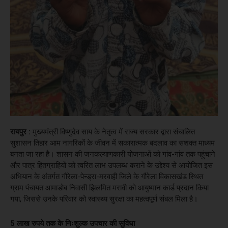
रायपुर :
मुख्यमंत्री विष्णुदेव साय के नेतृत्व में राज्य सरकार द्वारा संचालित
सुशासन तिहार आम नागरिकों के जीवन में सकारात्मक बदलाव का सशक्त माध्यम
बनता जा रहा है। शासन की जनकल्याणकारी योजनाओं को गांव-गांव तक पहुंचाने
और पात्र हितग्राहियों को त्वरित लाभ उपलब्ध कराने के उद्देश्य से आयोजित इस
अभियान के अंतर्गत गौरेला-पेन्ड्रा-मरवाही जिले के गौरेला विकासखंड स्थित
ग्राम पंचायत आमाडोब निवासी झिलमित मरावी को आयुष्मान कार्ड प्रदान किया
गया, जिससे उनके परिवार को स्वास्थ्य सुरक्षा का महत्वपूर्ण संबल मिला है।
5 लाख रुपये तक के निःशुल्क उपचार की सुविधा